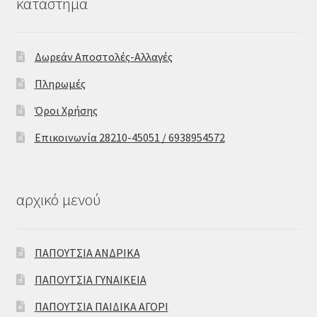
κατάστημα
Δωρεάν Αποστολές-Αλλαγές
Πληρωμές
Όροι Χρήσης
Επικοινωνία 28210-45051 / 6938954572
αρχικό μενού
ΠΑΠΟΥΤΣΙΑ ΑΝΔΡΙΚΑ
ΠΑΠΟΥΤΣΙΑ ΓΥΝΑΙΚΕΙΑ
ΠΑΠΟΥΤΣΙΑ ΠΑΙΔΙΚΑ ΑΓΟΡΙ