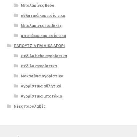
Μπαλαρίνες Bebe
αθλητικά κοριτσίστικα
Μπαλαρίνες παιδικές
μποτάκια κοριτσίστικα
ΠΑΠΟΥΤΣΙΑ ΠΑΙΔΙΚΑ ΑΓΟΡΙ
πέδιλα bebe αγορίστικα
πέδιλα αγορίστικα
Μοκασίνια αγορίστικα
Αγορίστικα αθλητικά
Αγορίστικα μποτάκια
Νέες παραλαβές