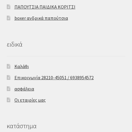
ΠΑΠΟΥΤΣΙΑ ΠΑΙΔΙΚΑ ΚΟΡΙΤΣΙ
boxer ανδρικά παπούτσια
ειδικά
Καλάθι
Επικοινωνία 28210-45051 / 6938954572
ασφάλεια
Οι εταιρίες μας
κατάστημα