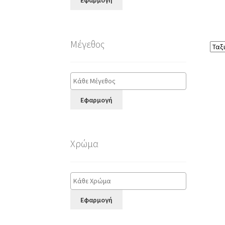
Εφαρμογή
Μέγεθος
Εφαρμογή
Χρώμα
Εφαρμογή