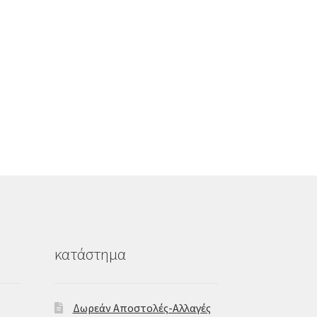
κατάστημα
Δωρεάν Αποστολές-Αλλαγές