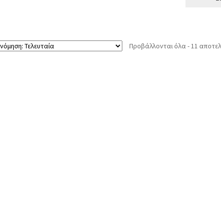
Προβάλλονται όλα - 11 αποτε