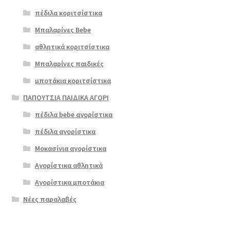
πέδιλα κοριτσίστικα
Μπαλαρίνες Bebe
αθλητικά κοριτσίστικα
Μπαλαρίνες παιδικές
μποτάκια κοριτσίστικα
ΠΑΠΟΥΤΣΙΑ ΠΑΙΔΙΚΑ ΑΓΟΡΙ
πέδιλα bebe αγορίστικα
πέδιλα αγορίστικα
Μοκασίνια αγορίστικα
Αγορίστικα αθλητικά
Αγορίστικα μποτάκια
Νέες παραλαβές