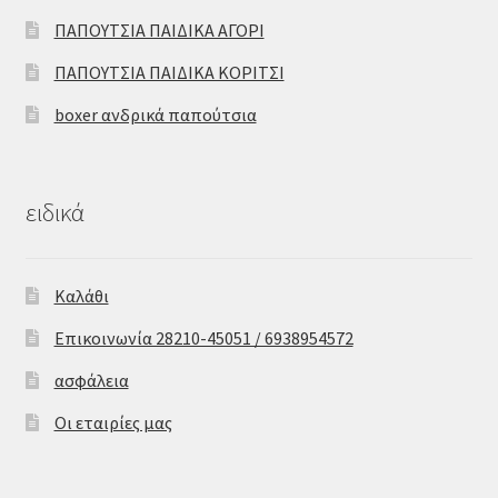
ΠΑΠΟΥΤΣΙΑ ΠΑΙΔΙΚΑ ΑΓΟΡΙ
ΠΑΠΟΥΤΣΙΑ ΠΑΙΔΙΚΑ ΚΟΡΙΤΣΙ
boxer ανδρικά παπούτσια
ειδικά
Καλάθι
Επικοινωνία 28210-45051 / 6938954572
ασφάλεια
Οι εταιρίες μας