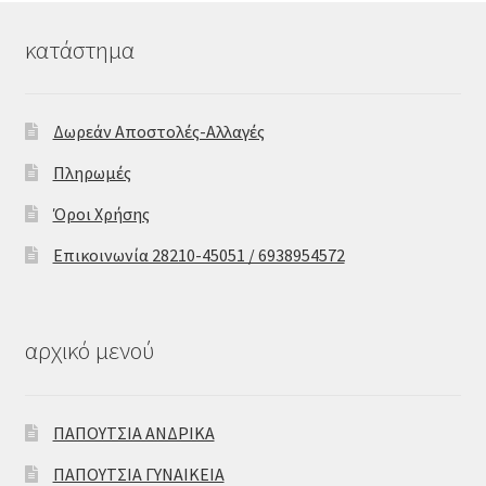
κατάστημα
Δωρεάν Αποστολές-Αλλαγές
Πληρωμές
Όροι Χρήσης
Επικοινωνία 28210-45051 / 6938954572
αρχικό μενού
ΠΑΠΟΥΤΣΙΑ ΑΝΔΡΙΚΑ
ΠΑΠΟΥΤΣΙΑ ΓΥΝΑΙΚΕΙΑ