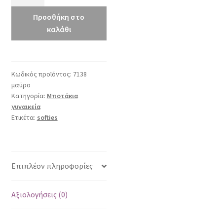
7138
μαύρο
Προσθήκη στο
ποσότητα
καλάθι
Κωδικός προϊόντος:
7138
μαύρο
Κατηγορία:
Μποτάκια
γυναικεία
Ετικέτα:
softies
Επιπλέον πληροφορίες
Αξιολογήσεις (0)