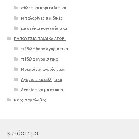
αθλητικά κοριτσίστικα
Μπαλαρίνες παιδικές
μποτάκια κοριτσίστικα
ΠΑΠΟΥΤΣΙΑ ΠΑΙΔΙΚΑ ΑΓΟΡΙ
πέδιλα bebe αγορίστικα
πέδιλα αγορίστικα
Μοκασίνια αγορίστικα
Αγορίστικα αθλητικά
Αγορίστικα μποτάκια
Νέες παραλαβές
κατάστημα