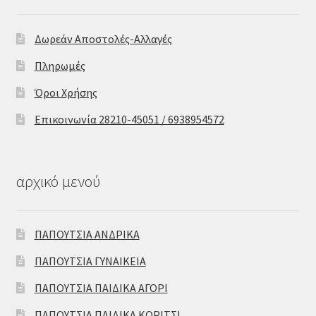
Δωρεάν Αποστολές-Αλλαγές
Πληρωμές
Όροι Χρήσης
Επικοινωνία 28210-45051 / 6938954572
αρχικό μενού
ΠΑΠΟΥΤΣΙΑ ΑΝΔΡΙΚΑ
ΠΑΠΟΥΤΣΙΑ ΓΥΝΑΙΚΕΙΑ
ΠΑΠΟΥΤΣΙΑ ΠΑΙΔΙΚΑ ΑΓΟΡΙ
ΠΑΠΟΥΤΣΙΑ ΠΑΙΔΙΚΑ ΚΟΡΙΤΣΙ