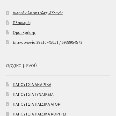
Δωρεάν Αποστολές-Αλλαγές
Πληρωμές
Όροι Χρήσης
Επικοινωνία 28210-45051 / 6938954572
αρχικό μενού
ΠΑΠΟΥΤΣΙΑ ΑΝΔΡΙΚΑ
ΠΑΠΟΥΤΣΙΑ ΓΥΝΑΙΚΕΙΑ
ΠΑΠΟΥΤΣΙΑ ΠΑΙΔΙΚΑ ΑΓΟΡΙ
ΠΑΠΟΥΤΣΙΑ ΠΑΙΔΙΚΑ ΚΟΡΙΤΣΙ