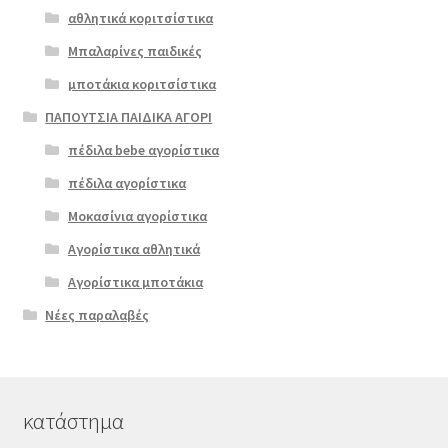
αθλητικά κοριτσίστικα
Μπαλαρίνες παιδικές
μποτάκια κοριτσίστικα
ΠΑΠΟΥΤΣΙΑ ΠΑΙΔΙΚΑ ΑΓΟΡΙ
πέδιλα bebe αγορίστικα
πέδιλα αγορίστικα
Μοκασίνια αγορίστικα
Αγορίστικα αθλητικά
Αγορίστικα μποτάκια
Νέες παραλαβές
κατάστημα