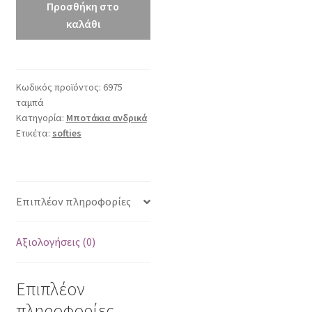
ταμπά
Προσθήκη στο
ποσότητα
καλάθι
Κωδικός προϊόντος:
6975
ταμπά
Κατηγορία:
Μποτάκια ανδρικά
Ετικέτα:
softies
Επιπλέον πληροφορίες
Αξιολογήσεις (0)
Επιπλέον
πληροφορίες