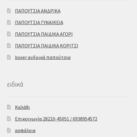
ΠΑΠΟΥΤΣΙΑ ΑΝΔΡΙΚΑ
ΠΑΠΟΥΤΣΙΑ ΓΥΝΑΙΚΕΙΑ
ΠΑΠΟΥΤΣΙΑ ΠΑΙΔΙΚΑ ΑΓΟΡΙ
ΠΑΠΟΥΤΣΙΑ ΠΑΙΔΙΚΑ ΚΟΡΙΤΣΙ
boxer ανδρικά παπούτσια
ειδικά
Καλάθι
Επικοινωνία 28210-45051 / 6938954572
ασφάλεια