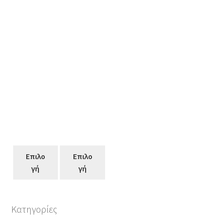
Επιλο
Επιλο
γή
γή
Κατηγορίες