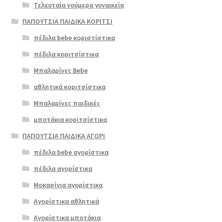
Τελευταία νούμερα γυναικεία
ΠΑΠΟΥΤΣΙΑ ΠΑΙΔΙΚΑ ΚΟΡΙΤΣΙ
πέδιλα bebe κοριστίστικα
πέδιλα κοριτσίστικα
Μπαλαρίνες Bebe
αθλητικά κοριτσίστικα
Μπαλαρίνες παιδικές
μποτάκια κοριτσίστικα
ΠΑΠΟΥΤΣΙΑ ΠΑΙΔΙΚΑ ΑΓΟΡΙ
πέδιλα bebe αγορίστικα
πέδιλα αγορίστικα
Μοκασίνια αγορίστικα
Αγορίστικα αθλητικά
Αγορίστικα μποτάκια