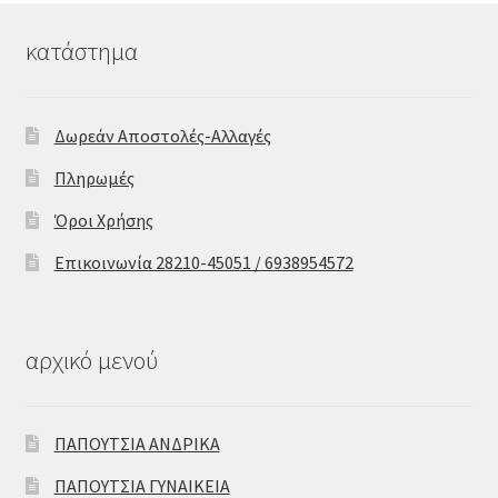
κατάστημα
Δωρεάν Αποστολές-Αλλαγές
Πληρωμές
Όροι Χρήσης
Επικοινωνία 28210-45051 / 6938954572
αρχικό μενού
ΠΑΠΟΥΤΣΙΑ ΑΝΔΡΙΚΑ
ΠΑΠΟΥΤΣΙΑ ΓΥΝΑΙΚΕΙΑ