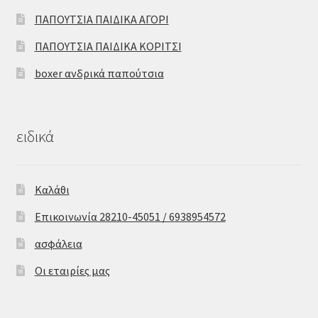
ΠΑΠΟΥΤΣΙΑ ΠΑΙΔΙΚΑ ΑΓΟΡΙ
ΠΑΠΟΥΤΣΙΑ ΠΑΙΔΙΚΑ ΚΟΡΙΤΣΙ
boxer ανδρικά παπούτσια
ειδικά
Καλάθι
Επικοινωνία 28210-45051 / 6938954572
ασφάλεια
Οι εταιρίες μας