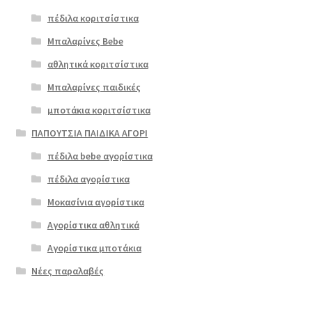
πέδιλα κοριτσίστικα
Μπαλαρίνες Bebe
αθλητικά κοριτσίστικα
Μπαλαρίνες παιδικές
μποτάκια κοριτσίστικα
ΠΑΠΟΥΤΣΙΑ ΠΑΙΔΙΚΑ ΑΓΟΡΙ
πέδιλα bebe αγορίστικα
πέδιλα αγορίστικα
Μοκασίνια αγορίστικα
Αγορίστικα αθλητικά
Αγορίστικα μποτάκια
Νέες παραλαβές