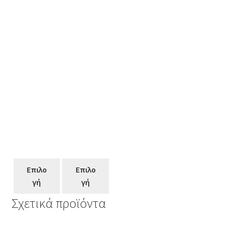
Επιλο
Επιλο
γή
γή
Σχετικά προϊόντα