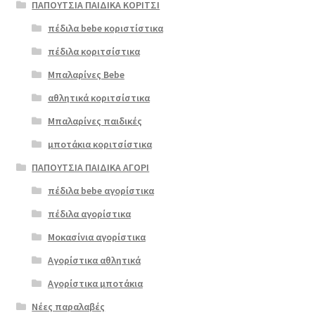
ΠΑΠΟΥΤΣΙΑ ΠΑΙΔΙΚΑ ΚΟΡΙΤΣΙ
πέδιλα bebe κοριστίστικα
πέδιλα κοριτσίστικα
Μπαλαρίνες Bebe
αθλητικά κοριτσίστικα
Μπαλαρίνες παιδικές
μποτάκια κοριτσίστικα
ΠΑΠΟΥΤΣΙΑ ΠΑΙΔΙΚΑ ΑΓΟΡΙ
πέδιλα bebe αγορίστικα
πέδιλα αγορίστικα
Μοκασίνια αγορίστικα
Αγορίστικα αθλητικά
Αγορίστικα μποτάκια
Νέες παραλαβές