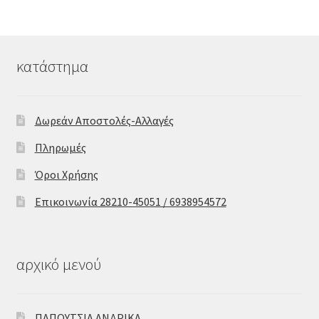
κατάστημα
Δωρεάν Αποστολές-Αλλαγές
Πληρωμές
Όροι Χρήσης
Επικοινωνία 28210-45051 / 6938954572
αρχικό μενού
ΠΑΠΟΥΤΣΙΑ ΑΝΔΡΙΚΑ