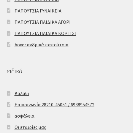
ΠΑΠΟΥΤΣΙΑ ΓΥΝΑΙΚΕΙΑ
ΠΑΠΟΥΤΣΙΑ ΠΑΙΔΙΚΑ ΑΓΟΡΙ
ΠΑΠΟΥΤΣΙΑ ΠΑΙΔΙΚΑ ΚΟΡΙΤΣΙ
boxer ανδρικά παπούτσια
ειδικά
Καλάθι
Επικοινωνία 28210-45051 / 6938954572
ασφάλεια
Οι εταιρίες μας