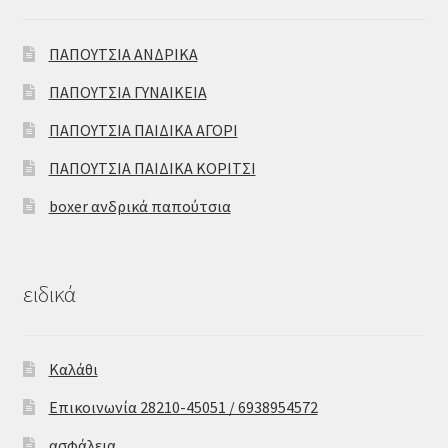
ΠΑΠΟΥΤΣΙΑ ΑΝΔΡΙΚΑ
ΠΑΠΟΥΤΣΙΑ ΓΥΝΑΙΚΕΙΑ
ΠΑΠΟΥΤΣΙΑ ΠΑΙΔΙΚΑ ΑΓΟΡΙ
ΠΑΠΟΥΤΣΙΑ ΠΑΙΔΙΚΑ ΚΟΡΙΤΣΙ
boxer ανδρικά παπούτσια
ειδικά
Καλάθι
Επικοινωνία 28210-45051 / 6938954572
ασφάλεια