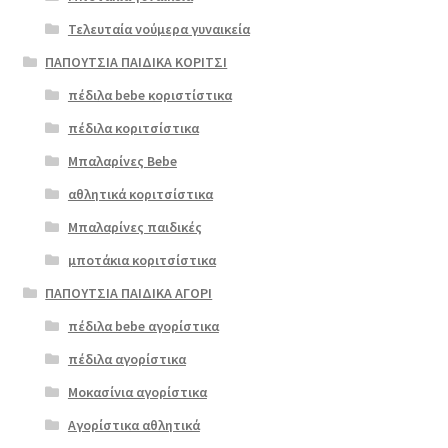
Τελευταία νούμερα γυναικεία
ΠΑΠΟΥΤΣΙΑ ΠΑΙΔΙΚΑ ΚΟΡΙΤΣΙ
πέδιλα bebe κοριστίστικα
πέδιλα κοριτσίστικα
Μπαλαρίνες Bebe
αθλητικά κοριτσίστικα
Μπαλαρίνες παιδικές
μποτάκια κοριτσίστικα
ΠΑΠΟΥΤΣΙΑ ΠΑΙΔΙΚΑ ΑΓΟΡΙ
πέδιλα bebe αγορίστικα
πέδιλα αγορίστικα
Μοκασίνια αγορίστικα
Αγορίστικα αθλητικά