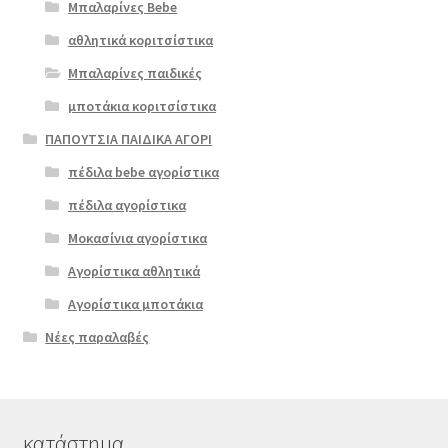
Μπαλαρίνες Bebe
αθλητικά κοριτσίστικα
Μπαλαρίνες παιδικές
μποτάκια κοριτσίστικα
ΠΑΠΟΥΤΣΙΑ ΠΑΙΔΙΚΑ ΑΓΟΡΙ
πέδιλα bebe αγορίστικα
πέδιλα αγορίστικα
Μοκασίνια αγορίστικα
Αγορίστικα αθλητικά
Αγορίστικα μποτάκια
Νέες παραλαβές
κατάστημα