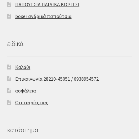
ΠΑΠΟΥΤΣΙΑ ΠΑΙΔΙΚΑ ΚΟΡΙΤΣΙ
boxer ανδρικά παπούτσια
ειδικά
Καλάθι
Επικοινωνία 28210-45051 / 6938954572
ασφάλεια
Οι εταιρίες μας
κατάστημα