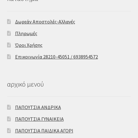
Δωρεάν Αποστολές-Αλλαγές
Πληρωμές
Όροι Χρήσης
Επικοινωνία 28210-45051 / 6938954572
αρχικό μενού
ΠΑΠΟΥΤΣΙΑ ΑΝΔΡΙΚΑ
ΠΑΠΟΥΤΣΙΑ ΓΥΝΑΙΚΕΙΑ
ΠΑΠΟΥΤΣΙΑ ΠΑΙΔΙΚΑ ΑΓΟΡΙ