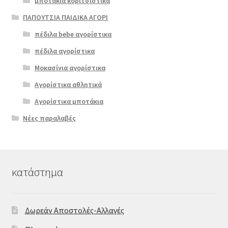
μποτάκια κοριτσίστικα
ΠΑΠΟΥΤΣΙΑ ΠΑΙΔΙΚΑ ΑΓΟΡΙ
πέδιλα bebe αγορίστικα
πέδιλα αγορίστικα
Μοκασίνια αγορίστικα
Αγορίστικα αθλητικά
Αγορίστικα μποτάκια
Νέες παραλαβές
κατάστημα
Δωρεάν Αποστολές-Αλλαγές