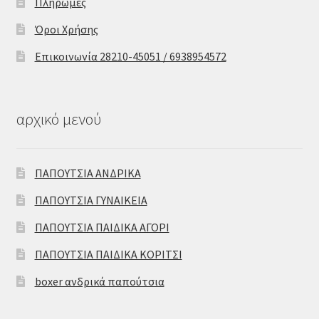
Πληρωμές
Όροι Χρήσης
Επικοινωνία 28210-45051 / 6938954572
αρχικό μενού
ΠΑΠΟΥΤΣΙΑ ΑΝΔΡΙΚΑ
ΠΑΠΟΥΤΣΙΑ ΓΥΝΑΙΚΕΙΑ
ΠΑΠΟΥΤΣΙΑ ΠΑΙΔΙΚΑ ΑΓΟΡΙ
ΠΑΠΟΥΤΣΙΑ ΠΑΙΔΙΚΑ ΚΟΡΙΤΣΙ
boxer ανδρικά παπούτσια