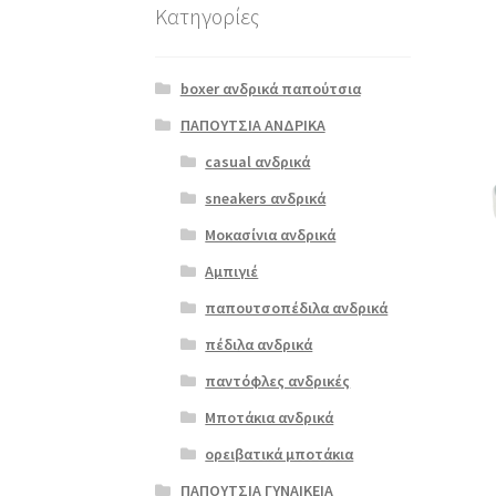
Κατηγορίες
boxer ανδρικά παπούτσια
ΠΑΠΟΥΤΣΙΑ ΑΝΔΡΙΚΑ
casual ανδρικά
sneakers ανδρικά
Μοκασίνια ανδρικά
Αμπιγιέ
παπουτσοπέδιλα ανδρικά
πέδιλα ανδρικά
παντόφλες ανδρικές
Μποτάκια ανδρικά
ορειβατικά μποτάκια
ΠΑΠΟΥΤΣΙΑ ΓΥΝΑΙΚΕΙΑ