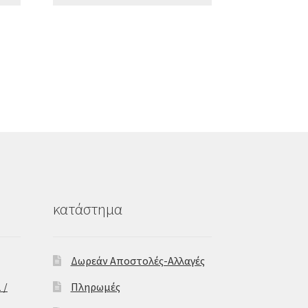
κατάστημα
Δωρεάν Αποστολές-Αλλαγές
 /
Πληρωμές