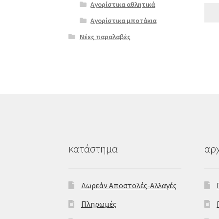
Αγορίστικα αθλητικά
Αγορίστικα μποτάκια
Νέες παραλαβές
κατάστημα
αρχ
Δωρεάν Αποστολές-Αλλαγές
Πληρωμές