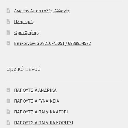
Δωρεάν Αποστολές-Αλλαγές
Πληρωμές
Όροι Χρήσης
Επικοινωνία 28210-45051 / 6938954572
αρχικό μενού
Επιλο
ΠΑΠΟΥΤΣΙΑ ΑΝΔΡΙΚΑ
γή
ΠΑΠΟΥΤΣΙΑ ΓΥΝΑΙΚΕΙΑ
ΠΑΠΟΥΤΣΙΑ ΠΑΙΔΙΚΑ ΑΓΟΡΙ
ΠΑΠΟΥΤΣΙΑ ΠΑΙΔΙΚΑ ΚΟΡΙΤΣΙ