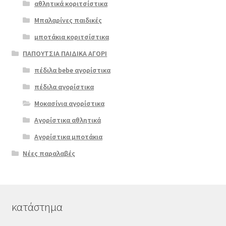
αθλητικά κοριτσίστικα
Μπαλαρίνες παιδικές
μποτάκια κοριτσίστικα
ΠΑΠΟΥΤΣΙΑ ΠΑΙΔΙΚΑ ΑΓΟΡΙ
πέδιλα bebe αγορίστικα
πέδιλα αγορίστικα
Μοκασίνια αγορίστικα
Αγορίστικα αθλητικά
Αγορίστικα μποτάκια
Νέες παραλαβές
κατάστημα