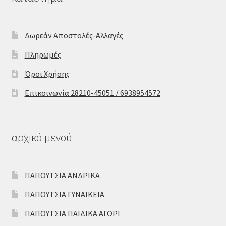
Δωρεάν Αποστολές-Αλλαγές
Πληρωμές
Όροι Χρήσης
Επικοινωνία 28210-45051 / 6938954572
αρχικό μενού
ΠΑΠΟΥΤΣΙΑ ΑΝΔΡΙΚΑ
ΠΑΠΟΥΤΣΙΑ ΓΥΝΑΙΚΕΙΑ
ΠΑΠΟΥΤΣΙΑ ΠΑΙΔΙΚΑ ΑΓΟΡΙ