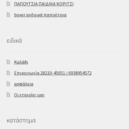
ΠΑΠΟΥΤΣΙΑ ΠΑΙΔΙΚΑ ΚΟΡΙΤΣΙ
boxer ανδρικά παπούτσια
ειδικά
Καλάθι
Επικοινωνία 28210-45051 / 6938954572
ασφάλεια
Οι εταιρίες μας
κατάστημα