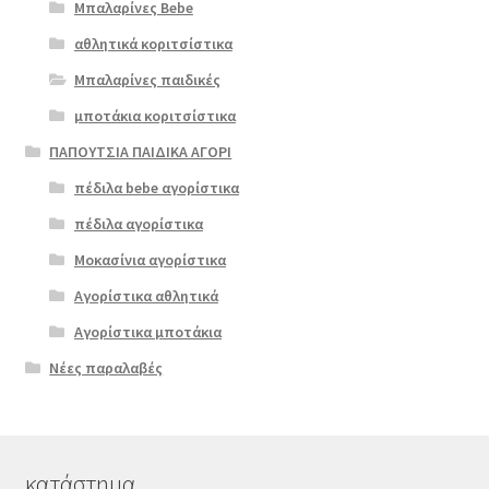
Μπαλαρίνες Bebe
αθλητικά κοριτσίστικα
Μπαλαρίνες παιδικές
μποτάκια κοριτσίστικα
ΠΑΠΟΥΤΣΙΑ ΠΑΙΔΙΚΑ ΑΓΟΡΙ
πέδιλα bebe αγορίστικα
πέδιλα αγορίστικα
Μοκασίνια αγορίστικα
Αγορίστικα αθλητικά
Αγορίστικα μποτάκια
Νέες παραλαβές
κατάστημα