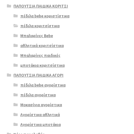
ΠΑΠΟΥΤΣΙΑ ΠΑΙΔΙΚΑ ΚΟΡΙΤΣΙ
πέδιλα bebe κοριστίστικα
πέδιλα κοριτσίστικα
Μπαλαρίνες Bebe
αθλητικά κοριτσίστικα
Μπαλαρίνες παιδικές
μποτάκια κοριτσίστικα
ΠΑΠΟΥΤΣΙΑ ΠΑΙΔΙΚΑ ΑΓΟΡΙ
πέδιλα bebe αγορίστικα
πέδιλα αγορίστικα
Μοκασίνια αγορίστικα
Αγορίστικα αθλητικά
Αγορίστικα μποτάκια