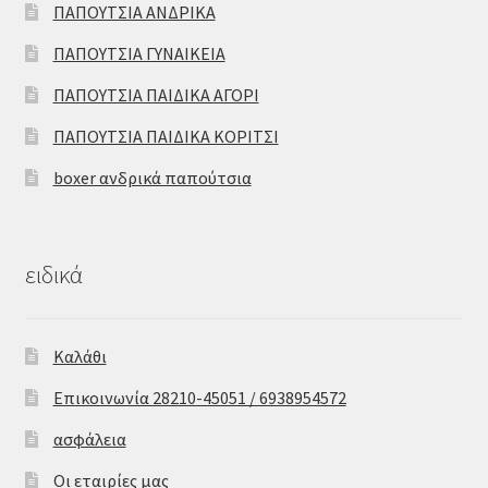
ΠΑΠΟΥΤΣΙΑ ΑΝΔΡΙΚΑ
ΠΑΠΟΥΤΣΙΑ ΓΥΝΑΙΚΕΙΑ
ΠΑΠΟΥΤΣΙΑ ΠΑΙΔΙΚΑ ΑΓΟΡΙ
ΠΑΠΟΥΤΣΙΑ ΠΑΙΔΙΚΑ ΚΟΡΙΤΣΙ
boxer ανδρικά παπούτσια
ειδικά
Καλάθι
Επικοινωνία 28210-45051 / 6938954572
ασφάλεια
Οι εταιρίες μας