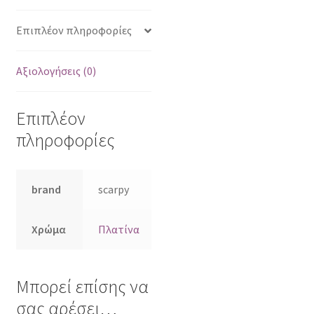
Επιπλέον πληροφορίες
Αξιολογήσεις (0)
Επιπλέον
πληροφορίες
brand
scarpy
Χρώμα
Πλατίνα
Μπορεί επίσης να
σας αρέσει…