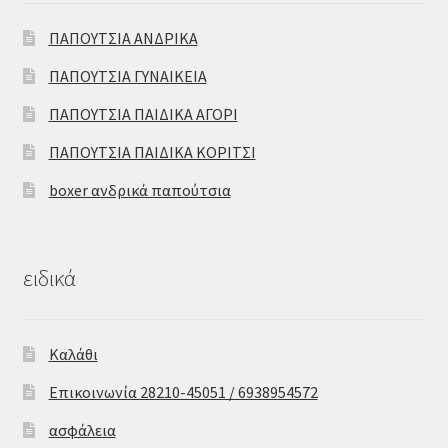
ΠΑΠΟΥΤΣΙΑ ΑΝΔΡΙΚΑ
ΠΑΠΟΥΤΣΙΑ ΓΥΝΑΙΚΕΙΑ
ΠΑΠΟΥΤΣΙΑ ΠΑΙΔΙΚΑ ΑΓΟΡΙ
ΠΑΠΟΥΤΣΙΑ ΠΑΙΔΙΚΑ ΚΟΡΙΤΣΙ
boxer ανδρικά παπούτσια
ειδικά
Καλάθι
Επικοινωνία 28210-45051 / 6938954572
ασφάλεια