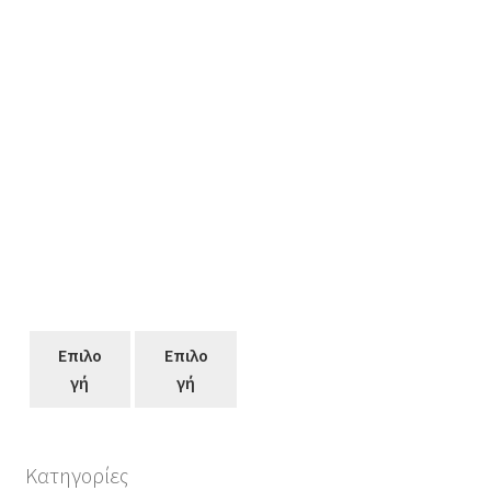
Επιλο
Επιλο
γή
γή
Κατηγορίες