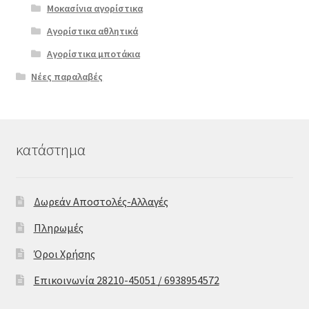
Μοκασίνια αγορίστικα
Αγορίστικα αθλητικά
Αγορίστικα μποτάκια
Νέες παραλαβές
κατάστημα
Δωρεάν Αποστολές-Αλλαγές
Πληρωμές
Όροι Χρήσης
Επικοινωνία 28210-45051 / 6938954572