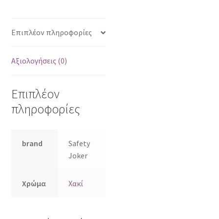
Επιπλέον πληροφορίες
Αξιολογήσεις (0)
Επιπλέον
πληροφορίες
brand
Safety
Joker
Χρώμα
Χακί