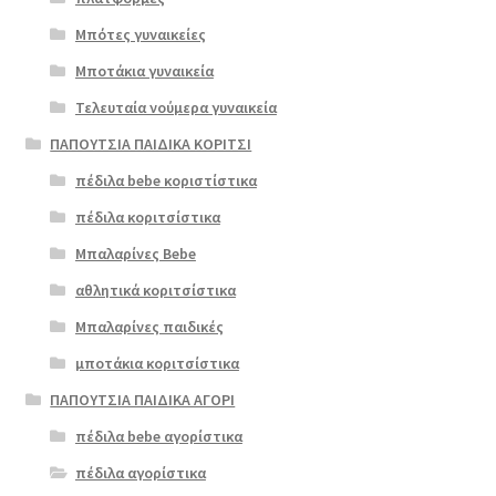
γή
Μπότες γυναικείες
Μποτάκια γυναικεία
Τελευταία νούμερα γυναικεία
ΠΑΠΟΥΤΣΙΑ ΠΑΙΔΙΚΑ ΚΟΡΙΤΣΙ
πέδιλα bebe κοριστίστικα
πέδιλα κοριτσίστικα
Μπαλαρίνες Bebe
αθλητικά κοριτσίστικα
Μπαλαρίνες παιδικές
μποτάκια κοριτσίστικα
ΠΑΠΟΥΤΣΙΑ ΠΑΙΔΙΚΑ ΑΓΟΡΙ
πέδιλα bebe αγορίστικα
πέδιλα αγορίστικα