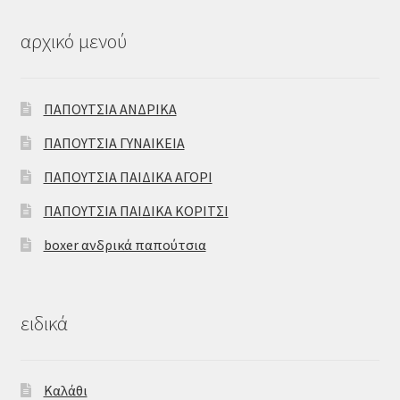
αρχικό μενού
ΠΑΠΟΥΤΣΙΑ ΑΝΔΡΙΚΑ
ΠΑΠΟΥΤΣΙΑ ΓΥΝΑΙΚΕΙΑ
ΠΑΠΟΥΤΣΙΑ ΠΑΙΔΙΚΑ ΑΓΟΡΙ
ΠΑΠΟΥΤΣΙΑ ΠΑΙΔΙΚΑ ΚΟΡΙΤΣΙ
boxer ανδρικά παπούτσια
ειδικά
Καλάθι