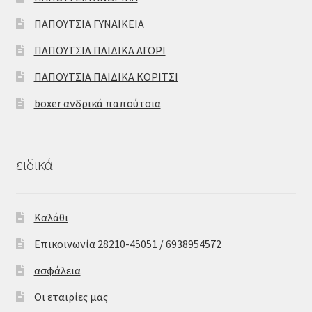
ΠΑΠΟΥΤΣΙΑ ΓΥΝΑΙΚΕΙΑ
ΠΑΠΟΥΤΣΙΑ ΠΑΙΔΙΚΑ ΑΓΟΡΙ
ΠΑΠΟΥΤΣΙΑ ΠΑΙΔΙΚΑ ΚΟΡΙΤΣΙ
boxer ανδρικά παπούτσια
ειδικά
Καλάθι
Επικοινωνία 28210-45051 / 6938954572
ασφάλεια
Οι εταιρίες μας