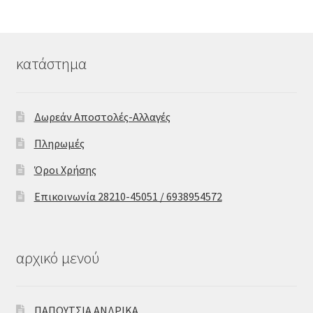
κατάστημα
Δωρεάν Αποστολές-Αλλαγές
Πληρωμές
Όροι Χρήσης
Επικοινωνία 28210-45051 / 6938954572
αρχικό μενού
ΠΑΠΟΥΤΣΙΑ ΑΝΔΡΙΚΑ