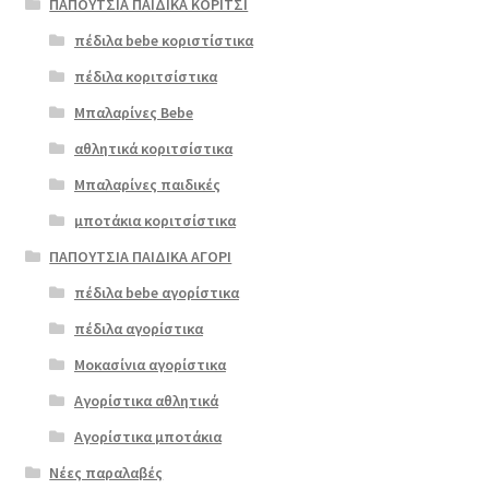
ΠΑΠΟΥΤΣΙΑ ΠΑΙΔΙΚΑ ΚΟΡΙΤΣΙ
πέδιλα bebe κοριστίστικα
πέδιλα κοριτσίστικα
Μπαλαρίνες Bebe
αθλητικά κοριτσίστικα
Μπαλαρίνες παιδικές
μποτάκια κοριτσίστικα
ΠΑΠΟΥΤΣΙΑ ΠΑΙΔΙΚΑ ΑΓΟΡΙ
πέδιλα bebe αγορίστικα
πέδιλα αγορίστικα
Μοκασίνια αγορίστικα
Αγορίστικα αθλητικά
Αγορίστικα μποτάκια
Νέες παραλαβές