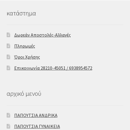
κατάστημα
Δωρεάν Αποστολές-Αλλαγές
Πληρωμές
Όροι Χρήσης
Επικοινωνία 28210-45051 / 6938954572
αρχικό μενού
ΠΑΠΟΥΤΣΙΑ ΑΝΔΡΙΚΑ
ΠΑΠΟΥΤΣΙΑ ΓΥΝΑΙΚΕΙΑ