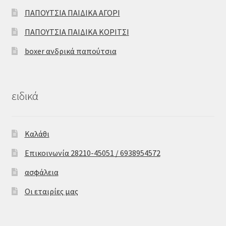
ΠΑΠΟΥΤΣΙΑ ΠΑΙΔΙΚΑ ΑΓΟΡΙ
ΠΑΠΟΥΤΣΙΑ ΠΑΙΔΙΚΑ ΚΟΡΙΤΣΙ
boxer ανδρικά παπούτσια
ειδικά
Καλάθι
Επικοινωνία 28210-45051 / 6938954572
ασφάλεια
Οι εταιρίες μας