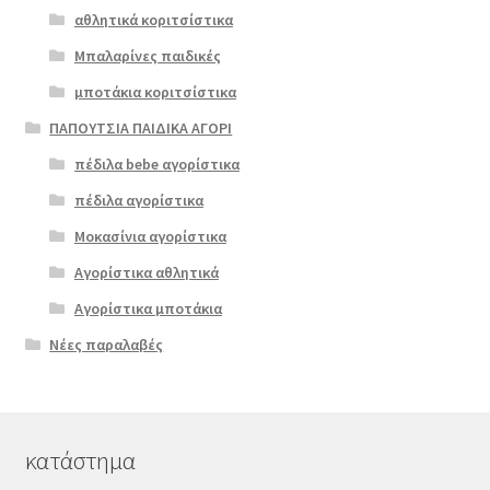
αθλητικά κοριτσίστικα
Μπαλαρίνες παιδικές
μποτάκια κοριτσίστικα
ΠΑΠΟΥΤΣΙΑ ΠΑΙΔΙΚΑ ΑΓΟΡΙ
πέδιλα bebe αγορίστικα
πέδιλα αγορίστικα
Μοκασίνια αγορίστικα
Αγορίστικα αθλητικά
Αγορίστικα μποτάκια
Νέες παραλαβές
κατάστημα