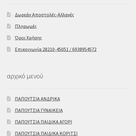
Δωρεάν Αποστολές-Αλλαγές
Πληρωμές
Όροι Χρήσης
Επικοινωνία 28210-45051 / 6938954572
αρχικό μενού
ΠΑΠΟΥΤΣΙΑ ΑΝΔΡΙΚΑ
ΠΑΠΟΥΤΣΙΑ ΓΥΝΑΙΚΕΙΑ
ΠΑΠΟΥΤΣΙΑ ΠΑΙΔΙΚΑ ΑΓΟΡΙ
ΠΑΠΟΥΤΣΙΑ ΠΑΙΔΙΚΑ ΚΟΡΙΤΣΙ