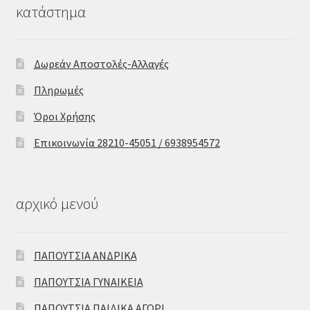
κατάστημα
Δωρεάν Αποστολές-Αλλαγές
Πληρωμές
Όροι Χρήσης
Επικοινωνία 28210-45051 / 6938954572
αρχικό μενού
ΠΑΠΟΥΤΣΙΑ ΑΝΔΡΙΚΑ
ΠΑΠΟΥΤΣΙΑ ΓΥΝΑΙΚΕΙΑ
ΠΑΠΟΥΤΣΙΑ ΠΑΙΔΙΚΑ ΑΓΟΡΙ