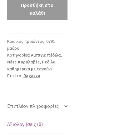
μαύρο
Προσθήκη στο
ποσότητα
καλάθι
Κωδικός προϊόντος:
0791
μαύρο
Κατηγορίες:
Αμπιγιέ πέδιλα
,
Νέες παραλαβές
,
Πέδιλα
καθημερινά με τακούνι
Ετικέτα:
Ragazza
Επιπλέον πληροφορίες
Αξιολογήσεις (0)