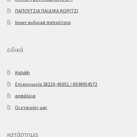
ΠΑΠΟΥΤΣΙΑ ΠΑΙΔΙΚΑ ΚΟΡΙΤΣΙ
boxer ανδρικά παπούτσια
ειδικά
Καλάθι
Επικοινωνία 28210-45051 / 6938954572
ασφάλεια
Οι εταιρίες μας
κατάστημα