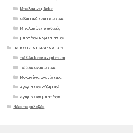
Μπαλαρίνες Bebe
αθλητικά κοριτσίστικα
Μπαλαρίνες παιδικές
μποτάκια κοριτσίστικα
ΠΑΠΟΥΤΣΙΑ ΠΑΙΔΙΚΑ ΑΓΟΡΙ
πέδιλα bebe αγορίστικα
πέδιλα αγορίστικα
Μοκασίνια αγορίστικα
Αγορίστικα αθλητικά
Αγορίστικα μποτάκια
Νέες παραλαβές