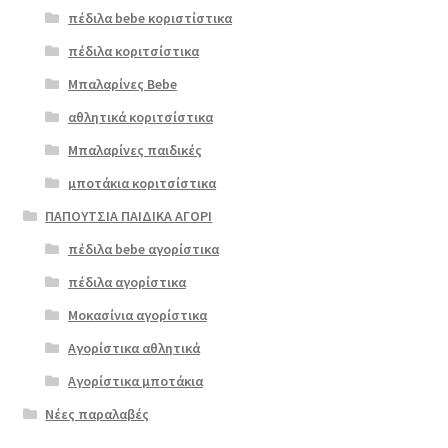
πέδιλα bebe κοριστίστικα
πέδιλα κοριτσίστικα
Μπαλαρίνες Bebe
αθλητικά κοριτσίστικα
Μπαλαρίνες παιδικές
μποτάκια κοριτσίστικα
ΠΑΠΟΥΤΣΙΑ ΠΑΙΔΙΚΑ ΑΓΟΡΙ
πέδιλα bebe αγορίστικα
πέδιλα αγορίστικα
Μοκασίνια αγορίστικα
Αγορίστικα αθλητικά
Αγορίστικα μποτάκια
Νέες παραλαβές