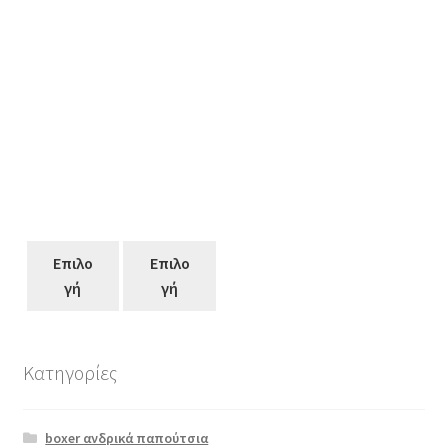
Επιλο
Επιλο
γή
γή
Κατηγορίες
boxer ανδρικά παπούτσια