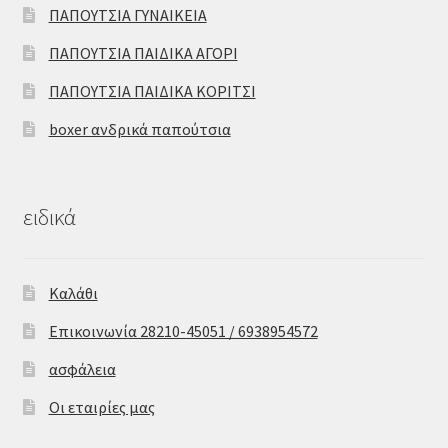
ΠΑΠΟΥΤΣΙΑ ΓΥΝΑΙΚΕΙΑ
ΠΑΠΟΥΤΣΙΑ ΠΑΙΔΙΚΑ ΑΓΟΡΙ
ΠΑΠΟΥΤΣΙΑ ΠΑΙΔΙΚΑ ΚΟΡΙΤΣΙ
boxer ανδρικά παπούτσια
ειδικά
Καλάθι
Επικοινωνία 28210-45051 / 6938954572
ασφάλεια
Οι εταιρίες μας