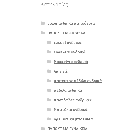
Κατηγορίες
boxer ανδρικά παπούτσια
ΠΑΠΟΥΤΣΙΑ ΑΝΔΡΙΚΑ
casual ανδρικά
sneakers ανδρικά
Μοκασίνια ανδρικά
Αμπιγιέ
παπουτσοπέδιλα ανδρικά
πέδιλα ανδρικά
παντόφλες ανδρικές
Μποτάκια ανδρικά
ορειβατικά μποτάκια
ΠΑΠΟΥΤΣΙΑ ΓΥΝΑΙΚΕΙΑ