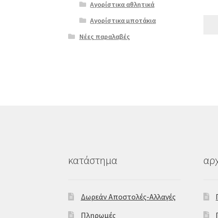
Αγορίστικα αθλητικά
Αγορίστικα μποτάκια
Νέες παραλαβές
κατάστημα
αρχ
Δωρεάν Αποστολές-Αλλαγές
Πληρωμές