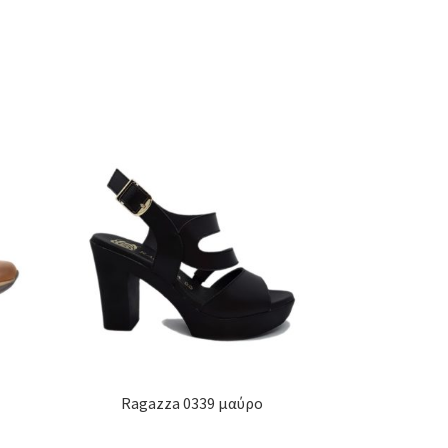
Ragazza 0339 μαύρο