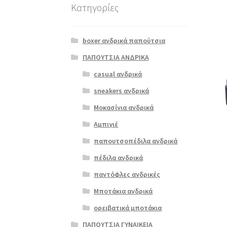
Κατηγορίες
boxer ανδρικά παπούτσια
ΠΑΠΟΥΤΣΙΑ ΑΝΔΡΙΚΑ
casual ανδρικά
sneakers ανδρικά
Μοκασίνια ανδρικά
Αμπιγιέ
παπουτσοπέδιλα ανδρικά
πέδιλα ανδρικά
παντόφλες ανδρικές
Μποτάκια ανδρικά
ορειβατικά μποτάκια
ΠΑΠΟΥΤΣΙΑ ΓΥΝΑΙΚΕΙΑ