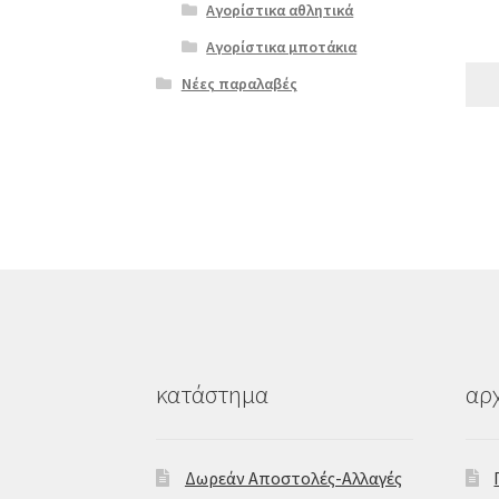
Αγορίστικα αθλητικά
Αγορίστικα μποτάκια
Νέες παραλαβές
κατάστημα
αρχ
Δωρεάν Αποστολές-Αλλαγές