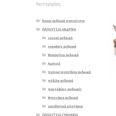
Κατηγορίες
boxer ανδρικά παπούτσια
ΠΑΠΟΥΤΣΙΑ ΑΝΔΡΙΚΑ
casual ανδρικά
sneakers ανδρικά
Μοκασίνια ανδρικά
Αμπιγιέ
παπουτσοπέδιλα ανδρικά
πέδιλα ανδρικά
παντόφλες ανδρικές
Μποτάκια ανδρικά
ορειβατικά μποτάκια
ΠΑΠΟΥΤΣΙΑ ΓΥΝΑΙΚΕΙΑ