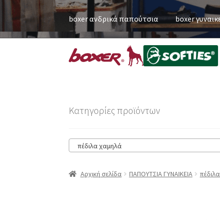
boxer ανδρικά παπούτσια
boxer γυναικ
Κατηγορίες προϊόντων
πέδιλα χαμηλά
Αρχική σελίδα
ΠΑΠΟΥΤΣΙΑ ΓΥΝΑΙΚΕΙΑ
πέδιλ