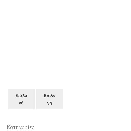
Επιλο
Επιλο
γή
γή
Κατηγορίες