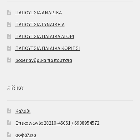
ΠΑΠΟΥΤΣΙΑ ΑΝΔΡΙΚΑ
ΠΑΠΟΥΤΣΙΑ ΓΥΝΑΙΚΕΙΑ
ΠΑΠΟΥΤΣΙΑ ΠΑΙΔΙΚΑ ΑΓΟΡΙ
ΠΑΠΟΥΤΣΙΑ ΠΑΙΔΙΚΑ ΚΟΡΙΤΣΙ
boxer ανδρικά παπούτσια
ειδικά
Καλάθι
Επικοινωνία 28210-45051 / 6938954572
ασφάλεια