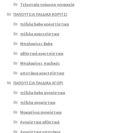
Τελευταία νούμερα γυναικεία
ΠΑΠΟΥΤΣΙΑ ΠΑΙΔΙΚΑ ΚΟΡΙΤΣΙ
πέδιλα bebe κοριστίστικα
πέδιλα κοριτσίστικα
Μπαλαρίνες Bebe
αθλητικά κοριτσίστικα
Μπαλαρίνες παιδικές
μποτάκια κοριτσίστικα
ΠΑΠΟΥΤΣΙΑ ΠΑΙΔΙΚΑ ΑΓΟΡΙ
πέδιλα bebe αγορίστικα
πέδιλα αγορίστικα
Μοκασίνια αγορίστικα
Αγορίστικα αθλητικά
Αγορίστικα μποτάκια