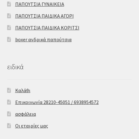
ΠΑΠΟΥΤΣΙΑ ΓΥΝΑΙΚΕΙΑ
ΠΑΠΟΥΤΣΙΑ ΠΑΙΔΙΚΑ ΑΓΟΡΙ
ΠΑΠΟΥΤΣΙΑ ΠΑΙΔΙΚΑ ΚΟΡΙΤΣΙ
boxer ανδρικά παπούτσια
ειδικά
Καλάθι
Επικοινωνία 28210-45051 / 6938954572
ασφάλεια
Οι εταιρίες μας