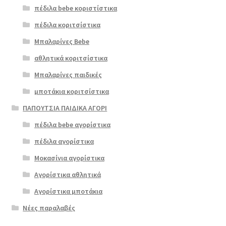
πέδιλα bebe κοριστίστικα
πέδιλα κοριτσίστικα
Μπαλαρίνες Bebe
αθλητικά κοριτσίστικα
Μπαλαρίνες παιδικές
μποτάκια κοριτσίστικα
ΠΑΠΟΥΤΣΙΑ ΠΑΙΔΙΚΑ ΑΓΟΡΙ
πέδιλα bebe αγορίστικα
πέδιλα αγορίστικα
Μοκασίνια αγορίστικα
Αγορίστικα αθλητικά
Αγορίστικα μποτάκια
Νέες παραλαβές