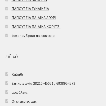
ΠΑΠΟΥΤΣΙΑ ΓΥΝΑΙΚΕΙΑ
ΠΑΠΟΥΤΣΙΑ ΠΑΙΔΙΚΑ ΑΓΟΡΙ
ΠΑΠΟΥΤΣΙΑ ΠΑΙΔΙΚΑ ΚΟΡΙΤΣΙ
boxer ανδρικά παπούτσια
ειδικά
Καλάθι
Επικοινωνία 28210-45051 / 6938954572
ασφάλεια
Οι εταιρίες μας