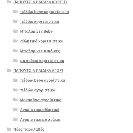
ΠΑΠΟΥΤΣΙΑ ΠΑΙΔΙΚΑ ΚΟΡΙΤΣΙ
πέδιλα bebe κοριστίστικα
πέδιλα κοριτσίστικα
Μπαλαρίνες Bebe
αθλητικά κοριτσίστικα
Μπαλαρίνες παιδικές
μποτάκια κοριτσίστικα
ΠΑΠΟΥΤΣΙΑ ΠΑΙΔΙΚΑ ΑΓΟΡΙ
πέδιλα bebe αγορίστικα
πέδιλα αγορίστικα
Μοκασίνια αγορίστικα
Αγορίστικα αθλητικά
Αγορίστικα μποτάκια
Νέες παραλαβές