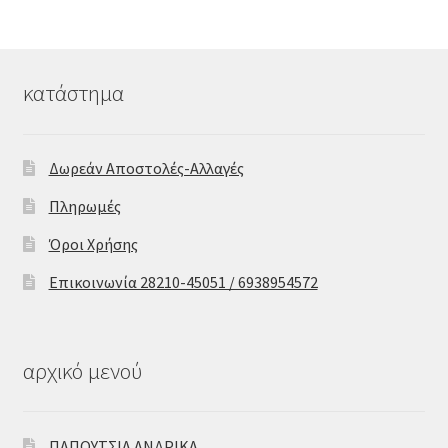
κατάστημα
Δωρεάν Αποστολές-Αλλαγές
Πληρωμές
Όροι Χρήσης
Επικοινωνία 28210-45051 / 6938954572
αρχικό μενού
ΠΑΠΟΥΤΣΙΑ ΑΝΔΡΙΚΑ