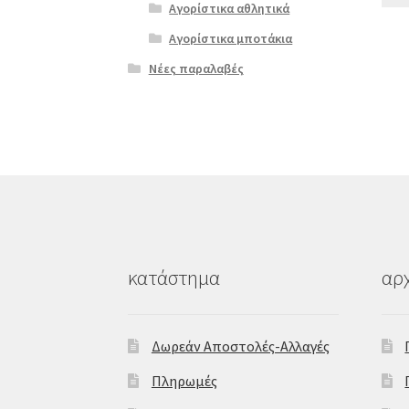
Αγορίστικα αθλητικά
Αγορίστικα μποτάκια
Νέες παραλαβές
κατάστημα
αρχ
Δωρεάν Αποστολές-Αλλαγές
Πληρωμές