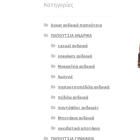
Κατηγορίες
boxer ανδρικά παπούτσια
ΠΑΠΟΥΤΣΙΑ ΑΝΔΡΙΚΑ
casual ανδρικά
sneakers ανδρικά
Μοκασίνια ανδρικά
Αμπιγιέ
παπουτσοπέδιλα ανδρικά
πέδιλα ανδρικά
παντόφλες ανδρικές
Μποτάκια ανδρικά
ορειβατικά μποτάκια
ΠΑΠΟΥΤΣΙΑ ΓΥΝΑΙΚΕΙΑ