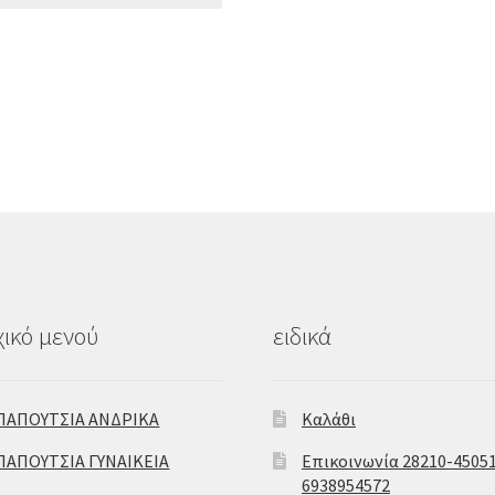
ικό μενού
ειδικά
ΠΑΠΟΥΤΣΙΑ ΑΝΔΡΙΚΑ
Καλάθι
ΠΑΠΟΥΤΣΙΑ ΓΥΝΑΙΚΕΙΑ
Επικοινωνία 28210-45051
6938954572