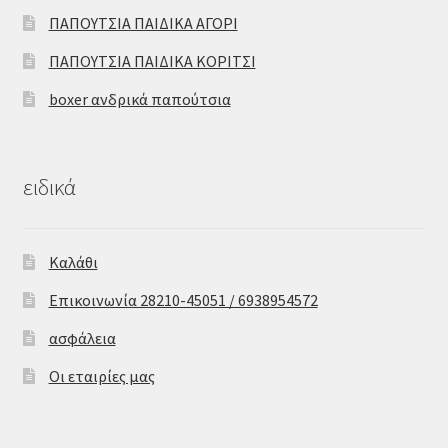
ΠΑΠΟΥΤΣΙΑ ΠΑΙΔΙΚΑ ΑΓΟΡΙ
ΠΑΠΟΥΤΣΙΑ ΠΑΙΔΙΚΑ ΚΟΡΙΤΣΙ
boxer ανδρικά παπούτσια
ειδικά
Καλάθι
Επικοινωνία 28210-45051 / 6938954572
ασφάλεια
Οι εταιρίες μας