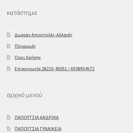
κατάστημα
Δωρεάν Αποστολές-Αλλαγές
Πληρωμές
Όροι Χρήσης
Επικοινωνία 28210-45051 / 6938954572
αρχικό μενού
ΠΑΠΟΥΤΣΙΑ ΑΝΔΡΙΚΑ
ΠΑΠΟΥΤΣΙΑ ΓΥΝΑΙΚΕΙΑ