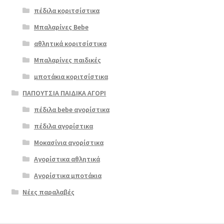
πέδιλα κοριτσίστικα
Μπαλαρίνες Bebe
αθλητικά κοριτσίστικα
Μπαλαρίνες παιδικές
μποτάκια κοριτσίστικα
ΠΑΠΟΥΤΣΙΑ ΠΑΙΔΙΚΑ ΑΓΟΡΙ
πέδιλα bebe αγορίστικα
πέδιλα αγορίστικα
Μοκασίνια αγορίστικα
Αγορίστικα αθλητικά
Αγορίστικα μποτάκια
Νέες παραλαβές