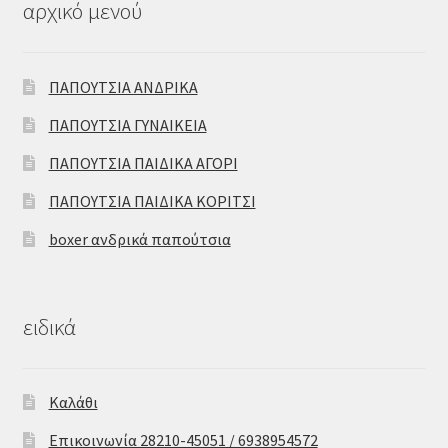
αρχικό μενού
ΠΑΠΟΥΤΣΙΑ ΑΝΔΡΙΚΑ
ΠΑΠΟΥΤΣΙΑ ΓΥΝΑΙΚΕΙΑ
ΠΑΠΟΥΤΣΙΑ ΠΑΙΔΙΚΑ ΑΓΟΡΙ
ΠΑΠΟΥΤΣΙΑ ΠΑΙΔΙΚΑ ΚΟΡΙΤΣΙ
boxer ανδρικά παπούτσια
ειδικά
Καλάθι
Επικοινωνία 28210-45051 / 6938954572