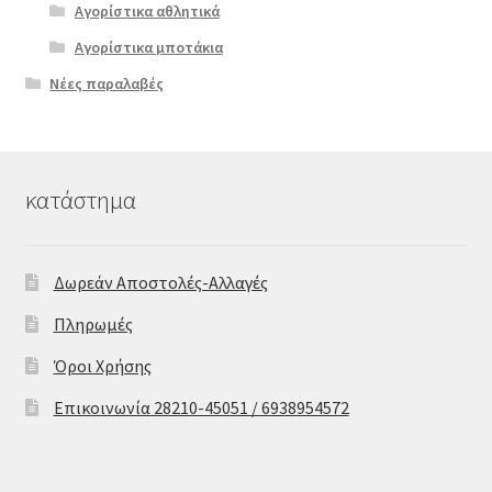
Αγορίστικα αθλητικά
Αγορίστικα μποτάκια
Νέες παραλαβές
κατάστημα
Δωρεάν Αποστολές-Αλλαγές
Πληρωμές
Όροι Χρήσης
Επικοινωνία 28210-45051 / 6938954572