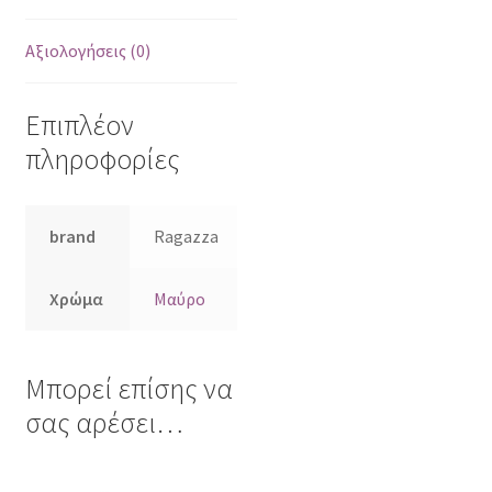
Αξιολογήσεις (0)
Επιπλέον
πληροφορίες
brand
Ragazza
Χρώμα
Μαύρο
Μπορεί επίσης να
σας αρέσει…
Αυτό