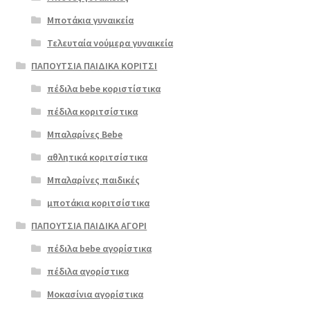
Μποτάκια γυναικεία
Τελευταία νούμερα γυναικεία
ΠΑΠΟΥΤΣΙΑ ΠΑΙΔΙΚΑ ΚΟΡΙΤΣΙ
πέδιλα bebe κοριστίστικα
πέδιλα κοριτσίστικα
Μπαλαρίνες Bebe
αθλητικά κοριτσίστικα
Μπαλαρίνες παιδικές
μποτάκια κοριτσίστικα
ΠΑΠΟΥΤΣΙΑ ΠΑΙΔΙΚΑ ΑΓΟΡΙ
πέδιλα bebe αγορίστικα
πέδιλα αγορίστικα
Μοκασίνια αγορίστικα