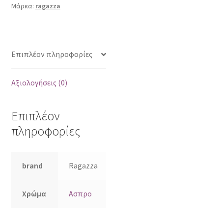
Μάρκα:
ragazza
Επιπλέον πληροφορίες
Αξιολογήσεις (0)
Επιπλέον
πληροφορίες
brand
Ragazza
Χρώμα
Ασπρο