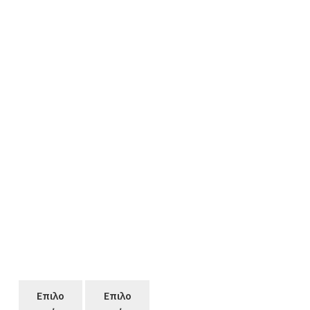
Επιλο
Επιλο