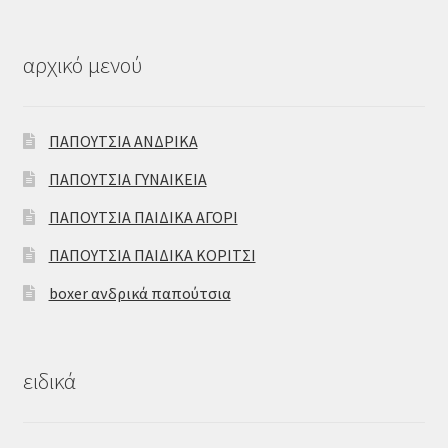
αρχικό μενού
ΠΑΠΟΥΤΣΙΑ ΑΝΔΡΙΚΑ
ΠΑΠΟΥΤΣΙΑ ΓΥΝΑΙΚΕΙΑ
ΠΑΠΟΥΤΣΙΑ ΠΑΙΔΙΚΑ ΑΓΟΡΙ
ΠΑΠΟΥΤΣΙΑ ΠΑΙΔΙΚΑ ΚΟΡΙΤΣΙ
boxer ανδρικά παπούτσια
ειδικά