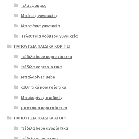
Επιλο
πλατφόρμες
γή
Μπότες γυναικείες
Μποτάκια γυναικεία
Τελευταία νούμερα γυναικεία
ΠΑΠΟΥΤΣΙΑ ΠΑΙΔΙΚΑ ΚΟΡΙΤΣΙ
πέδιλα bebe κοριστίστικα
πέδιλα κοριτσίστικα
Μπαλαρίνες Bebe
αθλητικά κοριτσίστικα
Μπαλαρίνες παιδικές
μποτάκια κοριτσίστικα
ΠΑΠΟΥΤΣΙΑ ΠΑΙΔΙΚΑ ΑΓΟΡΙ
πέδιλα bebe αγορίστικα
πέδιλα αγορίστικα