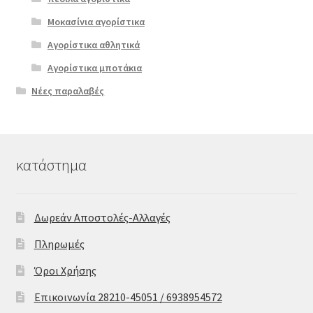
Μοκασίνια αγορίστικα
Αγορίστικα αθλητικά
Αγορίστικα μποτάκια
Νέες παραλαβές
κατάστημα
Δωρεάν Αποστολές-Αλλαγές
Πληρωμές
Όροι Χρήσης
Επικοινωνία 28210-45051 / 6938954572