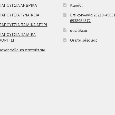
ΠΑΠΟΥΤΣΙΑ ΑΝΔΡΙΚΑ
Καλάθι
ΠΑΠΟΥΤΣΙΑ ΓΥΝΑΙΚΕΙΑ
Επικοινωνία 28210-45051
6938954572
ΠΑΠΟΥΤΣΙΑ ΠΑΙΔΙΚΑ ΑΓΟΡΙ
ασφάλεια
ΠΑΠΟΥΤΣΙΑ ΠΑΙΔΙΚΑ
ΚΟΡΙΤΣΙ
Οι εταιρίες μας
boxer ανδρικά παπούτσια