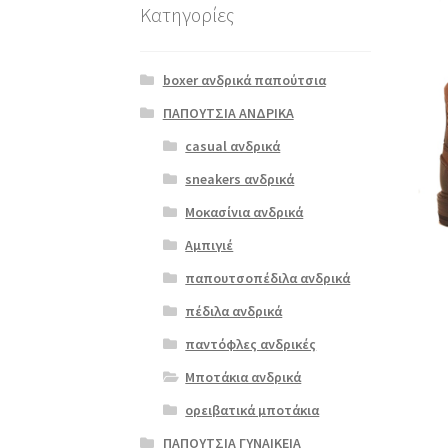
Κατηγορίες
boxer ανδρικά παπούτσια
ΠΑΠΟΥΤΣΙΑ ΑΝΔΡΙΚΑ
casual ανδρικά
sneakers ανδρικά
Μοκασίνια ανδρικά
Αμπιγιέ
παπουτσοπέδιλα ανδρικά
πέδιλα ανδρικά
παντόφλες ανδρικές
Μποτάκια ανδρικά
ορειβατικά μποτάκια
ΠΑΠΟΥΤΣΙΑ ΓΥΝΑΙΚΕΙΑ