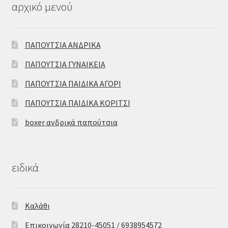
αρχικό μενού
ΠΑΠΟΥΤΣΙΑ ΑΝΔΡΙΚΑ
ΠΑΠΟΥΤΣΙΑ ΓΥΝΑΙΚΕΙΑ
ΠΑΠΟΥΤΣΙΑ ΠΑΙΔΙΚΑ ΑΓΟΡΙ
ΠΑΠΟΥΤΣΙΑ ΠΑΙΔΙΚΑ ΚΟΡΙΤΣΙ
boxer ανδρικά παπούτσια
ειδικά
Καλάθι
Επικοινωνία 28210-45051 / 6938954572