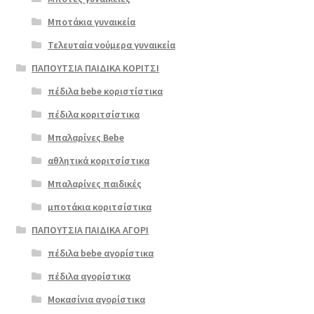
Μποτάκια γυναικεία
Τελευταία νούμερα γυναικεία
ΠΑΠΟΥΤΣΙΑ ΠΑΙΔΙΚΑ ΚΟΡΙΤΣΙ
πέδιλα bebe κοριστίστικα
πέδιλα κοριτσίστικα
Μπαλαρίνες Bebe
αθλητικά κοριτσίστικα
Μπαλαρίνες παιδικές
μποτάκια κοριτσίστικα
ΠΑΠΟΥΤΣΙΑ ΠΑΙΔΙΚΑ ΑΓΟΡΙ
πέδιλα bebe αγορίστικα
πέδιλα αγορίστικα
Μοκασίνια αγορίστικα