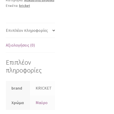
Ετικέτα:
kricket
Επιπλέον πληροφορίες
Αξιολογήσεις (0)
Επιπλέον
πληροφορίες
brand
KRICKET
Χρώμα
Μαύρο