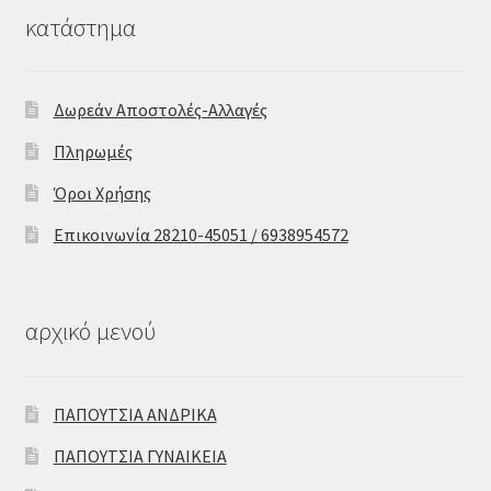
κατάστημα
Δωρεάν Αποστολές-Αλλαγές
Πληρωμές
Όροι Χρήσης
Επικοινωνία 28210-45051 / 6938954572
αρχικό μενού
ΠΑΠΟΥΤΣΙΑ ΑΝΔΡΙΚΑ
ΠΑΠΟΥΤΣΙΑ ΓΥΝΑΙΚΕΙΑ