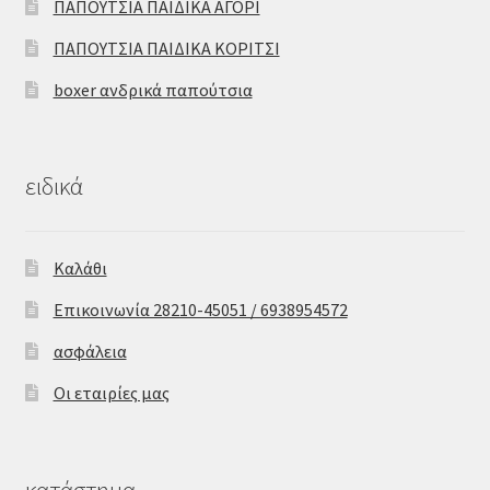
ΠΑΠΟΥΤΣΙΑ ΠΑΙΔΙΚΑ ΑΓΟΡΙ
ΠΑΠΟΥΤΣΙΑ ΠΑΙΔΙΚΑ ΚΟΡΙΤΣΙ
boxer ανδρικά παπούτσια
ειδικά
Καλάθι
Επικοινωνία 28210-45051 / 6938954572
ασφάλεια
Οι εταιρίες μας
κατάστημα