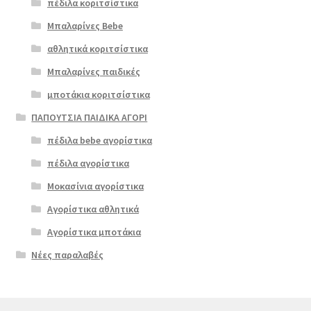
πέδιλα κοριτσίστικα
Μπαλαρίνες Bebe
αθλητικά κοριτσίστικα
Μπαλαρίνες παιδικές
μποτάκια κοριτσίστικα
ΠΑΠΟΥΤΣΙΑ ΠΑΙΔΙΚΑ ΑΓΟΡΙ
πέδιλα bebe αγορίστικα
πέδιλα αγορίστικα
Μοκασίνια αγορίστικα
Αγορίστικα αθλητικά
Αγορίστικα μποτάκια
Νέες παραλαβές