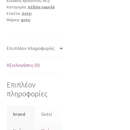
Κωδικός προϊόντος:
Μ/Δ
Κατηγορία:
πέδιλα χαμηλά
Ετικέτα:
Gotsi
Μάρκα:
gotsi
Επιπλέον πληροφορίες
Αξιολογήσεις (0)
Επιπλέον
πληροφορίες
brand
Gotsi