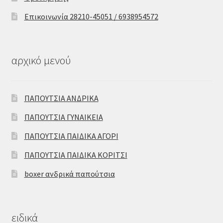
Επικοινωνία 28210-45051 / 6938954572
αρχικό μενού
ΠΑΠΟΥΤΣΙΑ ΑΝΔΡΙΚΑ
ΠΑΠΟΥΤΣΙΑ ΓΥΝΑΙΚΕΙΑ
ΠΑΠΟΥΤΣΙΑ ΠΑΙΔΙΚΑ ΑΓΟΡΙ
ΠΑΠΟΥΤΣΙΑ ΠΑΙΔΙΚΑ ΚΟΡΙΤΣΙ
boxer ανδρικά παπούτσια
ειδικά