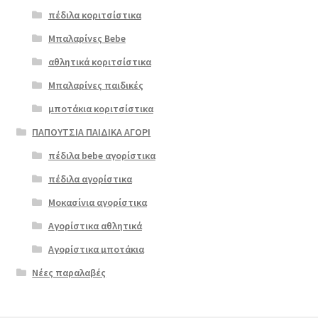
πέδιλα κοριτσίστικα
Μπαλαρίνες Bebe
αθλητικά κοριτσίστικα
Μπαλαρίνες παιδικές
μποτάκια κοριτσίστικα
ΠΑΠΟΥΤΣΙΑ ΠΑΙΔΙΚΑ ΑΓΟΡΙ
πέδιλα bebe αγορίστικα
πέδιλα αγορίστικα
Μοκασίνια αγορίστικα
Αγορίστικα αθλητικά
Αγορίστικα μποτάκια
Νέες παραλαβές