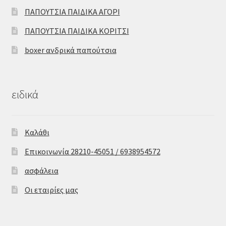
ΠΑΠΟΥΤΣΙΑ ΠΑΙΔΙΚΑ ΑΓΟΡΙ
ΠΑΠΟΥΤΣΙΑ ΠΑΙΔΙΚΑ ΚΟΡΙΤΣΙ
boxer ανδρικά παπούτσια
ειδικά
Καλάθι
Επικοινωνία 28210-45051 / 6938954572
ασφάλεια
Οι εταιρίες μας