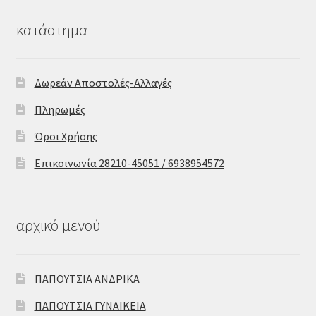
κατάστημα
Δωρεάν Αποστολές-Αλλαγές
Πληρωμές
Όροι Χρήσης
Επικοινωνία 28210-45051 / 6938954572
αρχικό μενού
ΠΑΠΟΥΤΣΙΑ ΑΝΔΡΙΚΑ
ΠΑΠΟΥΤΣΙΑ ΓΥΝΑΙΚΕΙΑ