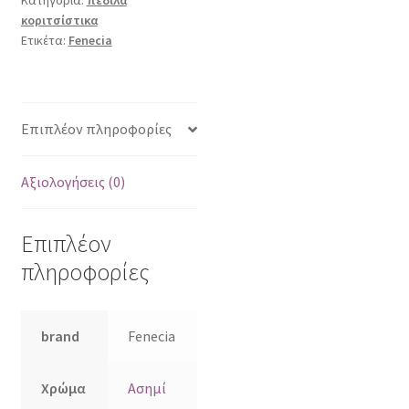
κοριτσίστικα
Ετικέτα:
Fenecia
Επιπλέον πληροφορίες
Αξιολογήσεις (0)
Επιπλέον
πληροφορίες
brand
Fenecia
Χρώμα
Ασημί