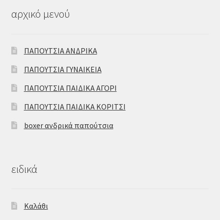
αρχικό μενού
ΠΑΠΟΥΤΣΙΑ ΑΝΔΡΙΚΑ
ΠΑΠΟΥΤΣΙΑ ΓΥΝΑΙΚΕΙΑ
ΠΑΠΟΥΤΣΙΑ ΠΑΙΔΙΚΑ ΑΓΟΡΙ
ΠΑΠΟΥΤΣΙΑ ΠΑΙΔΙΚΑ ΚΟΡΙΤΣΙ
boxer ανδρικά παπούτσια
ειδικά
Καλάθι