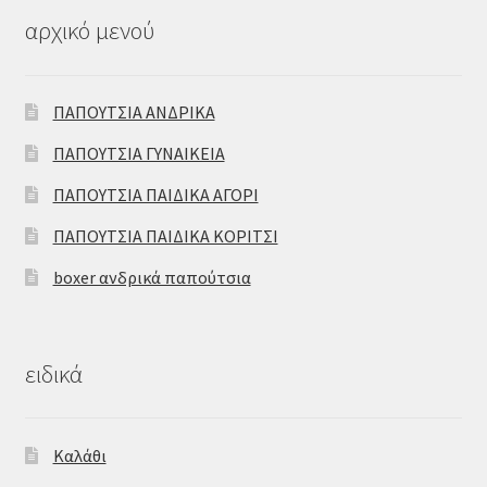
αρχικό μενού
ΠΑΠΟΥΤΣΙΑ ΑΝΔΡΙΚΑ
ΠΑΠΟΥΤΣΙΑ ΓΥΝΑΙΚΕΙΑ
ΠΑΠΟΥΤΣΙΑ ΠΑΙΔΙΚΑ ΑΓΟΡΙ
ΠΑΠΟΥΤΣΙΑ ΠΑΙΔΙΚΑ ΚΟΡΙΤΣΙ
boxer ανδρικά παπούτσια
ειδικά
Καλάθι