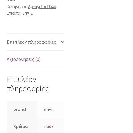
Κατηγορία:
Αμπιγιέ πέδιλα
Ετικέτα:
ENVIE
Επιπλέον πληροφορίες
Αξιολογήσεις (0)
Επιπλέον
πληροφορίες
brand
envie
Χρώμα
nude