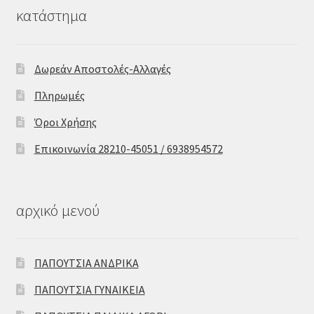
κατάστημα
Δωρεάν Αποστολές-Αλλαγές
Πληρωμές
Όροι Χρήσης
Επικοινωνία 28210-45051 / 6938954572
αρχικό μενού
ΠΑΠΟΥΤΣΙΑ ΑΝΔΡΙΚΑ
ΠΑΠΟΥΤΣΙΑ ΓΥΝΑΙΚΕΙΑ