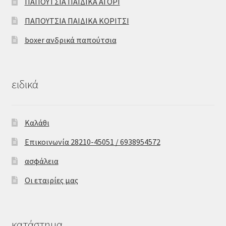
ΠΑΠΟΥΤΣΙΑ ΠΑΙΔΙΚΑ ΑΓΟΡΙ
ΠΑΠΟΥΤΣΙΑ ΠΑΙΔΙΚΑ ΚΟΡΙΤΣΙ
boxer ανδρικά παπούτσια
ειδικά
Καλάθι
Επικοινωνία 28210-45051 / 6938954572
ασφάλεια
Οι εταιρίες μας
κατάστημα