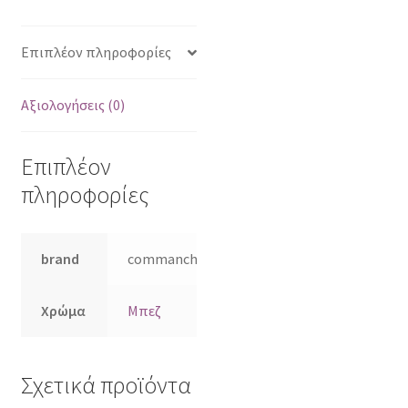
Επιπλέον πληροφορίες
Αξιολογήσεις (0)
Επιπλέον
πληροφορίες
brand
commanchero
Χρώμα
Μπεζ
Σχετικά προϊόντα