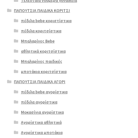
Τελευταία νούμερα γυναικεία
ΠΑΠΟΥΤΣΙΑ ΠΑΙΔΙΚΑ ΚΟΡΙΤΣΙ
πέδιλα bebe κοριστίστικα
πέδιλα κοριτσίστικα
Μπαλαρίνες Bebe
αθλητικά κοριτσίστικα
Μπαλαρίνες παιδικές
μποτάκια κοριτσίστικα
ΠΑΠΟΥΤΣΙΑ ΠΑΙΔΙΚΑ ΑΓΟΡΙ
πέδιλα bebe αγορίστικα
πέδιλα αγορίστικα
Μοκασίνια αγορίστικα
Αγορίστικα αθλητικά
Αγορίστικα μποτάκια