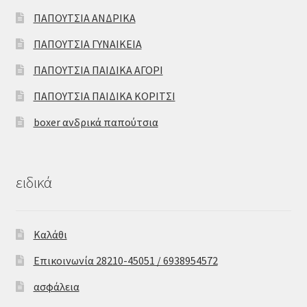
ΠΑΠΟΥΤΣΙΑ ΑΝΔΡΙΚΑ
ΠΑΠΟΥΤΣΙΑ ΓΥΝΑΙΚΕΙΑ
ΠΑΠΟΥΤΣΙΑ ΠΑΙΔΙΚΑ ΑΓΟΡΙ
ΠΑΠΟΥΤΣΙΑ ΠΑΙΔΙΚΑ ΚΟΡΙΤΣΙ
boxer ανδρικά παπούτσια
ειδικά
Καλάθι
Επικοινωνία 28210-45051 / 6938954572
ασφάλεια