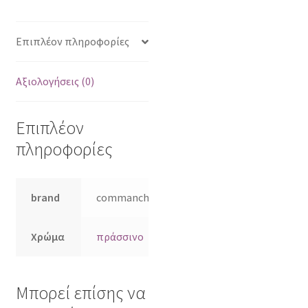
Επιπλέον πληροφορίες
Αξιολογήσεις (0)
Επιπλέον
πληροφορίες
brand
commanchero
Χρώμα
πράσσινο
Μπορεί επίσης να