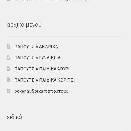
αρχικό μενού
ΠΑΠΟΥΤΣΙΑ ΑΝΔΡΙΚΑ
ΠΑΠΟΥΤΣΙΑ ΓΥΝΑΙΚΕΙΑ
ΠΑΠΟΥΤΣΙΑ ΠΑΙΔΙΚΑ ΑΓΟΡΙ
ΠΑΠΟΥΤΣΙΑ ΠΑΙΔΙΚΑ ΚΟΡΙΤΣΙ
boxer ανδρικά παπούτσια
ειδικά