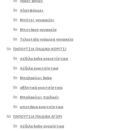
γόβες ψηλές
Επιλο
πλατφόρμες
γή
Μπότες γυναικείες
Μποτάκια γυναικεία
Τελευταία νούμερα γυναικεία
ΠΑΠΟΥΤΣΙΑ ΠΑΙΔΙΚΑ ΚΟΡΙΤΣΙ
πέδιλα bebe κοριστίστικα
πέδιλα κοριτσίστικα
Μπαλαρίνες Bebe
αθλητικά κοριτσίστικα
Μπαλαρίνες παιδικές
μποτάκια κοριτσίστικα
ΠΑΠΟΥΤΣΙΑ ΠΑΙΔΙΚΑ ΑΓΟΡΙ
πέδιλα bebe αγορίστικα