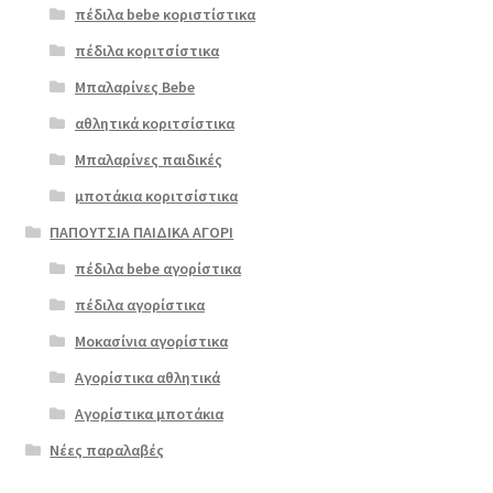
πέδιλα bebe κοριστίστικα
πέδιλα κοριτσίστικα
Μπαλαρίνες Bebe
αθλητικά κοριτσίστικα
Μπαλαρίνες παιδικές
μποτάκια κοριτσίστικα
ΠΑΠΟΥΤΣΙΑ ΠΑΙΔΙΚΑ ΑΓΟΡΙ
πέδιλα bebe αγορίστικα
πέδιλα αγορίστικα
Μοκασίνια αγορίστικα
Αγορίστικα αθλητικά
Αγορίστικα μποτάκια
Νέες παραλαβές