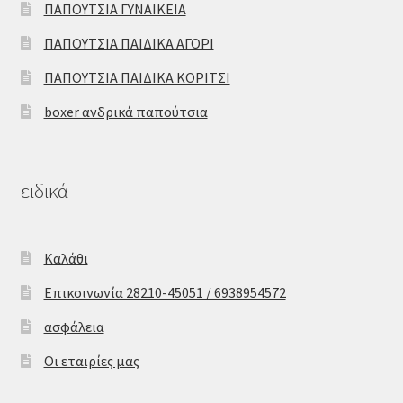
ΠΑΠΟΥΤΣΙΑ ΓΥΝΑΙΚΕΙΑ
ΠΑΠΟΥΤΣΙΑ ΠΑΙΔΙΚΑ ΑΓΟΡΙ
ΠΑΠΟΥΤΣΙΑ ΠΑΙΔΙΚΑ ΚΟΡΙΤΣΙ
boxer ανδρικά παπούτσια
ειδικά
Καλάθι
Επικοινωνία 28210-45051 / 6938954572
ασφάλεια
Οι εταιρίες μας