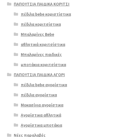
ΠΑΠΟΥΤΣΙΑ ΠΑΙΔΙΚΑ ΚΟΡΙΤΣΙ
πέδιλα bebe κοριστίστικα
πέδιλα κοριτσίστικα
Μπαλαρίνες Bebe
αθλητικά κοριτσίστικα
Μπαλαρίνες παιδικές
μποτάκια κοριτσίστικα
ΠΑΠΟΥΤΣΙΑ ΠΑΙΔΙΚΑ ΑΓΟΡΙ
πέδιλα bebe αγορίστικα
πέδιλα αγορίστικα
Μοκασίνια αγορίστικα
Αγορίστικα αθλητικά
Αγορίστικα μποτάκια
Νέες παραλαβές