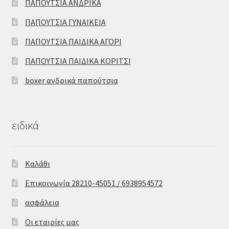
ΠΑΠΟΥΤΣΙΑ ΑΝΔΡΙΚΑ
ΠΑΠΟΥΤΣΙΑ ΓΥΝΑΙΚΕΙΑ
ΠΑΠΟΥΤΣΙΑ ΠΑΙΔΙΚΑ ΑΓΟΡΙ
ΠΑΠΟΥΤΣΙΑ ΠΑΙΔΙΚΑ ΚΟΡΙΤΣΙ
boxer ανδρικά παπούτσια
ειδικά
Καλάθι
Επικοινωνία 28210-45051 / 6938954572
ασφάλεια
Οι εταιρίες μας