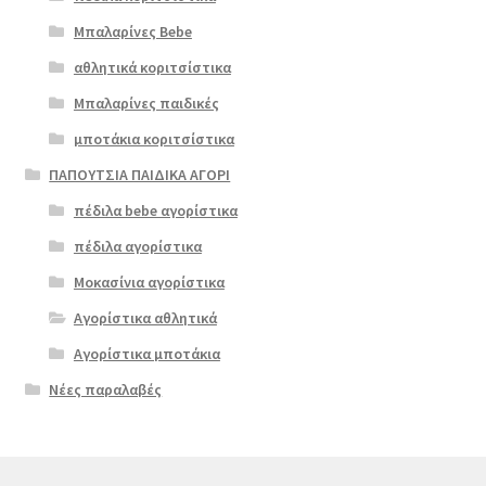
Μπαλαρίνες Bebe
αθλητικά κοριτσίστικα
Μπαλαρίνες παιδικές
μποτάκια κοριτσίστικα
ΠΑΠΟΥΤΣΙΑ ΠΑΙΔΙΚΑ ΑΓΟΡΙ
πέδιλα bebe αγορίστικα
πέδιλα αγορίστικα
Μοκασίνια αγορίστικα
Αγορίστικα αθλητικά
Αγορίστικα μποτάκια
Νέες παραλαβές