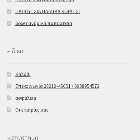
ΠΑΠΟΥΤΣΙΑ ΠΑΙΔΙΚΑ ΚΟΡΙΤΣΙ
boxer ανδρικά παπούτσια
ειδικά
Καλάθι
Επικοινωνία 28210-45051 / 6938954572
ασφάλεια
Οι εταιρίες μας
κατάστημα