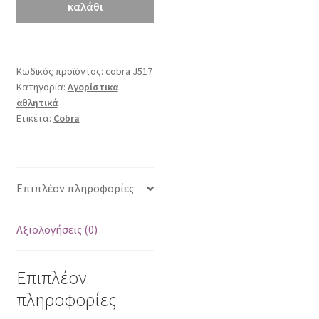
ποσότητα
καλάθι
Κωδικός προϊόντος:
cobra J517
Κατηγορία:
Αγορίστικα
αθλητικά
Ετικέτα:
Cobra
Επιπλέον πληροφορίες
Αξιολογήσεις (0)
Επιπλέον
πληροφορίες