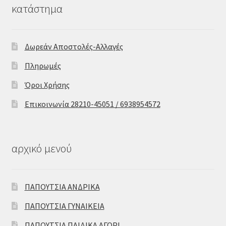
κατάστημα
Δωρεάν Αποστολές-Αλλαγές
Πληρωμές
Όροι Χρήσης
Επικοινωνία 28210-45051 / 6938954572
αρχικό μενού
ΠΑΠΟΥΤΣΙΑ ΑΝΔΡΙΚΑ
ΠΑΠΟΥΤΣΙΑ ΓΥΝΑΙΚΕΙΑ
ΠΑΠΟΥΤΣΙΑ ΠΑΙΔΙΚΑ ΑΓΟΡΙ