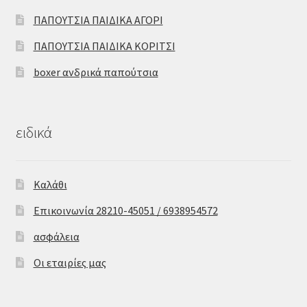
ΠΑΠΟΥΤΣΙΑ ΠΑΙΔΙΚΑ ΑΓΟΡΙ
ΠΑΠΟΥΤΣΙΑ ΠΑΙΔΙΚΑ ΚΟΡΙΤΣΙ
boxer ανδρικά παπούτσια
ειδικά
Καλάθι
Επικοινωνία 28210-45051 / 6938954572
ασφάλεια
Οι εταιρίες μας