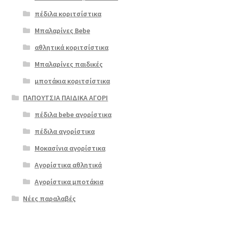
πέδιλα κοριτσίστικα
Μπαλαρίνες Bebe
αθλητικά κοριτσίστικα
Μπαλαρίνες παιδικές
μποτάκια κοριτσίστικα
ΠΑΠΟΥΤΣΙΑ ΠΑΙΔΙΚΑ ΑΓΟΡΙ
πέδιλα bebe αγορίστικα
πέδιλα αγορίστικα
Μοκασίνια αγορίστικα
Αγορίστικα αθλητικά
Αγορίστικα μποτάκια
Νέες παραλαβές