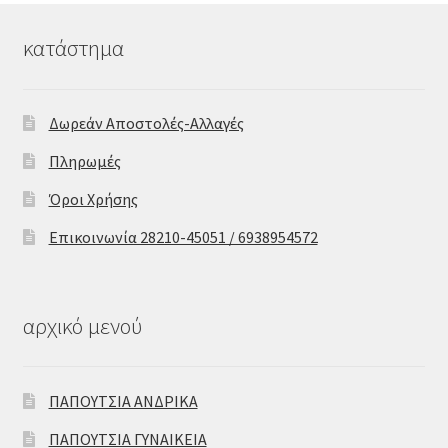
κατάστημα
Δωρεάν Αποστολές-Αλλαγές
Πληρωμές
Όροι Χρήσης
Επικοινωνία 28210-45051 / 6938954572
αρχικό μενού
ΠΑΠΟΥΤΣΙΑ ΑΝΔΡΙΚΑ
ΠΑΠΟΥΤΣΙΑ ΓΥΝΑΙΚΕΙΑ