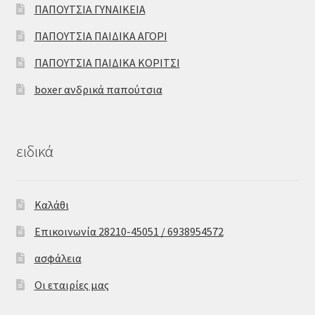
ΠΑΠΟΥΤΣΙΑ ΓΥΝΑΙΚΕΙΑ
ΠΑΠΟΥΤΣΙΑ ΠΑΙΔΙΚΑ ΑΓΟΡΙ
ΠΑΠΟΥΤΣΙΑ ΠΑΙΔΙΚΑ ΚΟΡΙΤΣΙ
boxer ανδρικά παπούτσια
ειδικά
Καλάθι
Επικοινωνία 28210-45051 / 6938954572
ασφάλεια
Οι εταιρίες μας