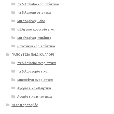
πέδιλα bebe κοριστίστικα
πέδιλα κοριτσίστικα
Μπαλαρίνες Bebe
αθλητικά κοριτσίστικα
Μπαλαρίνες παιδικές
μποτάκια κοριτσίστικα
ΠΑΠΟΥΤΣΙΑ ΠΑΙΔΙΚΑ ΑΓΟΡΙ
πέδιλα bebe αγορίστικα
πέδιλα αγορίστικα
Μοκασίνια αγορίστικα
Αγορίστικα αθλητικά
Αγορίστικα μποτάκια
Νέες παραλαβές