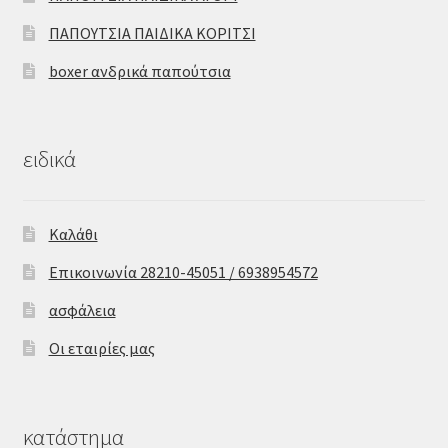
ΠΑΠΟΥΤΣΙΑ ΠΑΙΔΙΚΑ ΚΟΡΙΤΣΙ
boxer ανδρικά παπούτσια
ειδικά
Καλάθι
Επικοινωνία 28210-45051 / 6938954572
ασφάλεια
Οι εταιρίες μας
κατάστημα