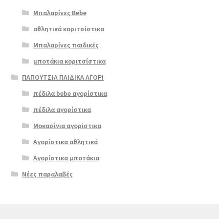
Μπαλαρίνες Bebe
αθλητικά κοριτσίστικα
Μπαλαρίνες παιδικές
μποτάκια κοριτσίστικα
ΠΑΠΟΥΤΣΙΑ ΠΑΙΔΙΚΑ ΑΓΟΡΙ
πέδιλα bebe αγορίστικα
πέδιλα αγορίστικα
Μοκασίνια αγορίστικα
Αγορίστικα αθλητικά
Αγορίστικα μποτάκια
Νέες παραλαβές