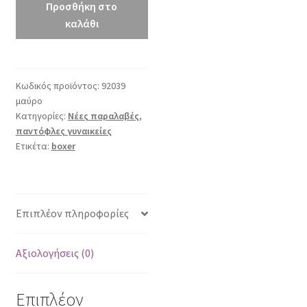
μαύρο
Προσθήκη στο
ποσότητα
καλάθι
Κωδικός προϊόντος:
92039
μαύρο
Κατηγορίες:
Νέες παραλαβές
,
παντόφλες γυναικείες
Ετικέτα:
boxer
Επιπλέον πληροφορίες
Αξιολογήσεις (0)
Επιπλέον