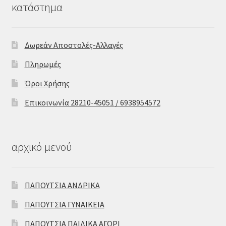
κατάστημα
Δωρεάν Αποστολές-Αλλαγές
Πληρωμές
Όροι Χρήσης
Επικοινωνία 28210-45051 / 6938954572
αρχικό μενού
ΠΑΠΟΥΤΣΙΑ ΑΝΔΡΙΚΑ
ΠΑΠΟΥΤΣΙΑ ΓΥΝΑΙΚΕΙΑ
ΠΑΠΟΥΤΣΙΑ ΠΑΙΔΙΚΑ ΑΓΟΡΙ