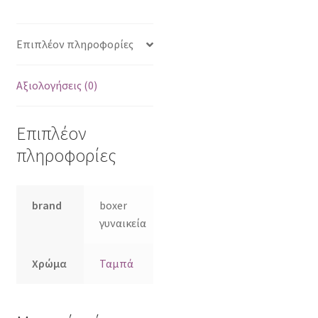
Επιπλέον πληροφορίες
Αξιολογήσεις (0)
Επιπλέον
πληροφορίες
brand
boxer
γυναικεία
Χρώμα
Ταμπά