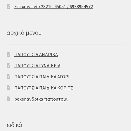
Επικοινωνία 28210-45051 / 6938954572
αρχικό μενού
ΠΑΠΟΥΤΣΙΑ ΑΝΔΡΙΚΑ
ΠΑΠΟΥΤΣΙΑ ΓΥΝΑΙΚΕΙΑ
ΠΑΠΟΥΤΣΙΑ ΠΑΙΔΙΚΑ ΑΓΟΡΙ
ΠΑΠΟΥΤΣΙΑ ΠΑΙΔΙΚΑ ΚΟΡΙΤΣΙ
boxer ανδρικά παπούτσια
ειδικά