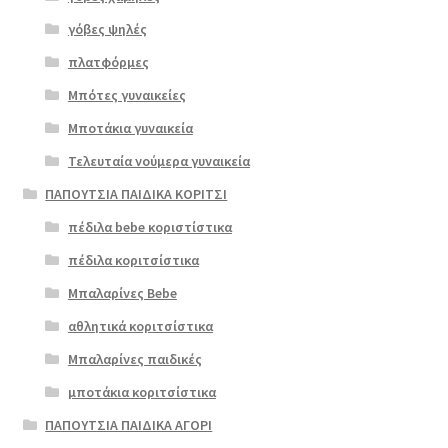
γόβες ψηλές
Επιλο
πλατφόρμες
γή
Μπότες γυναικείες
Μποτάκια γυναικεία
Τελευταία νούμερα γυναικεία
ΠΑΠΟΥΤΣΙΑ ΠΑΙΔΙΚΑ ΚΟΡΙΤΣΙ
πέδιλα bebe κοριστίστικα
πέδιλα κοριτσίστικα
Μπαλαρίνες Bebe
αθλητικά κοριτσίστικα
Μπαλαρίνες παιδικές
μποτάκια κοριτσίστικα
ΠΑΠΟΥΤΣΙΑ ΠΑΙΔΙΚΑ ΑΓΟΡΙ