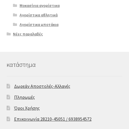
Μοκασίνια αγορίστικα
Αγορίστικα αθλητικά
Αγορίστικα μποτάκια
Νέες παραλαβές
κατάστημα
Δωρεάν Αποστολές-Αλλαγές
Πληρωμές
Όροι Χρήσης
Επικοινωνία 28210-45051 / 6938954572