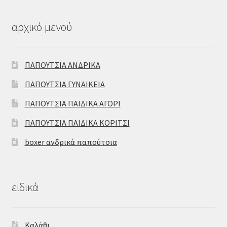
αρχικό μενού
ΠΑΠΟΥΤΣΙΑ ΑΝΔΡΙΚΑ
ΠΑΠΟΥΤΣΙΑ ΓΥΝΑΙΚΕΙΑ
ΠΑΠΟΥΤΣΙΑ ΠΑΙΔΙΚΑ ΑΓΟΡΙ
ΠΑΠΟΥΤΣΙΑ ΠΑΙΔΙΚΑ ΚΟΡΙΤΣΙ
boxer ανδρικά παπούτσια
ειδικά
Καλάθι