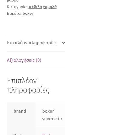
Κατηγορία:
πέδιλα χαμηλά
Ετικέτα:
boxer
Επιπλέον πληροφορίες
Αξιολογήσεις (0)
Επιπλέον
πληροφορίες
brand
boxer
γυναικεία