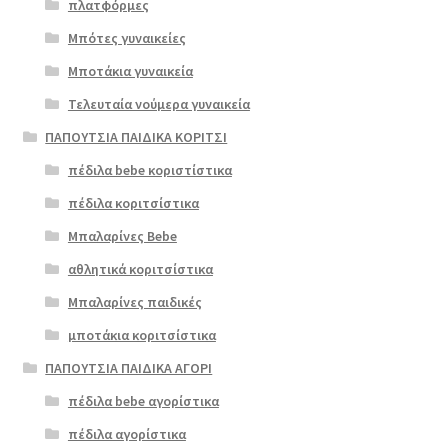
πλατφόρμες
Μπότες γυναικείες
Μποτάκια γυναικεία
Τελευταία νούμερα γυναικεία
ΠΑΠΟΥΤΣΙΑ ΠΑΙΔΙΚΑ ΚΟΡΙΤΣΙ
πέδιλα bebe κοριστίστικα
πέδιλα κοριτσίστικα
Μπαλαρίνες Bebe
αθλητικά κοριτσίστικα
Μπαλαρίνες παιδικές
μποτάκια κοριτσίστικα
ΠΑΠΟΥΤΣΙΑ ΠΑΙΔΙΚΑ ΑΓΟΡΙ
πέδιλα bebe αγορίστικα
πέδιλα αγορίστικα